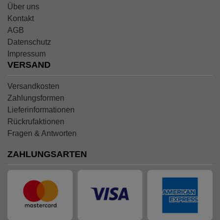
Über uns
Kontakt
AGB
Datenschutz
Impressum
VERSAND
Versandkosten
Zahlungsformen
Lieferinformationen
Rückrufaktionen
Fragen & Antworten
ZAHLUNGSARTEN