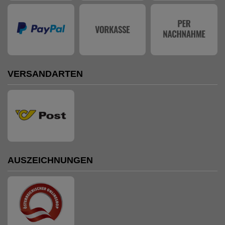
VERSANDARTEN
AUSZEICHNUNGEN