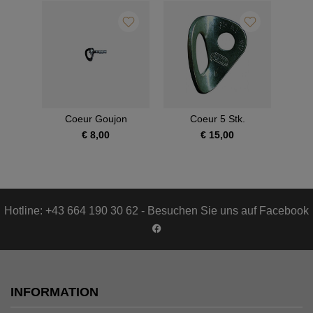
Coeur Goujon
Coeur 5 Stk.
€ 8,00
€ 15,00
Hotline: +43 664 190 30 62 - Besuchen Sie uns auf Facebook
INFORMATION