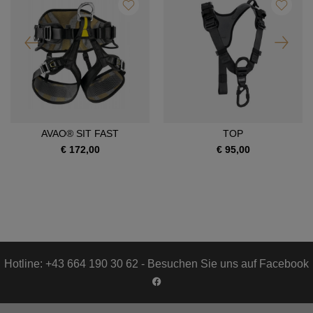
AVAO® SIT FAST
TOP
€ 172,00
€ 95,00
Hotline: +43 664 190 30 62 - Besuchen Sie uns auf Facebook