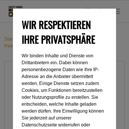
WIR RESPEKTIEREN
IHRE PRIVATSPHÄRE
Startseite
Industrieklettern
Anschlageinrichtungen
Permanent
COLLINOX
Wir binden Inhalte und Dienste von
Drittanbietern ein. Dabei können
personenbezogene Daten wie Ihre IP-
Adresse an die Anbieter übermittelt
werden. Einige Dienste setzen zudem
Cookies, um Funktionen bereitzustellen
oder Nutzungsprofile zu erstellen. Sie
entscheiden, welche Inhalte geladen
werden dürfen. Ihre Einwilligung können
Sie jederzeit auf unserer
Datenschutzseite widerrufen oder