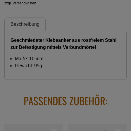
zzgl. Versandkosten
Beschreibung
Geschmiedeter Klebeanker aus rostfreiem Stahl
zur Befestigung mittels Verbundmörtel
Maße: 10 mm
Gewicht: 95g
PASSENDES ZUBEHÖR: