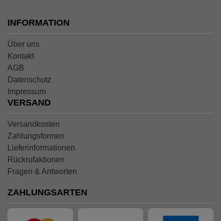
INFORMATION
Über uns
Kontakt
AGB
Datenschutz
Impressum
VERSAND
Versandkosten
Zahlungsformen
Lieferinformationen
Rückrufaktionen
Fragen & Antworten
ZAHLUNGSARTEN