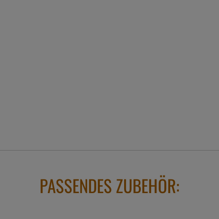
PASSENDES ZUBEHÖR: