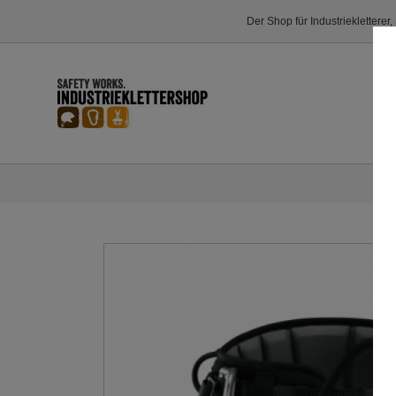
Der Shop für Industriekletterer