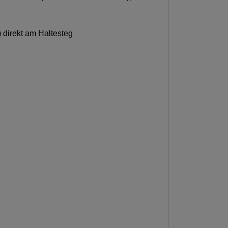
direkt am Haltesteg