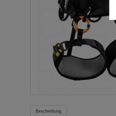
Beschreibung