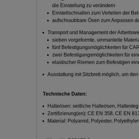
die Einstellung zu verändern
Einstellschnallen zum Verteilen der Be
aufschraubbare Ösen zum Anpassen de
Transport und Management der Arbeitswe
sieben vorgeformte, ummantelte Materi
fünf Befestigungsmöglichkeiten für CA
zwei Befestigungsmöglichkeiten für ei
elastischer Riemen zum Befestigen eine
Ausstattung mit Sitzbrett möglich, um de
Technische Daten:
Halteösen: seitliche Halteösen, Haltesteg
Zertifizierung(en): CE EN 358, CE EN 81
Material: Polyamid, Polyester, Polyethyle