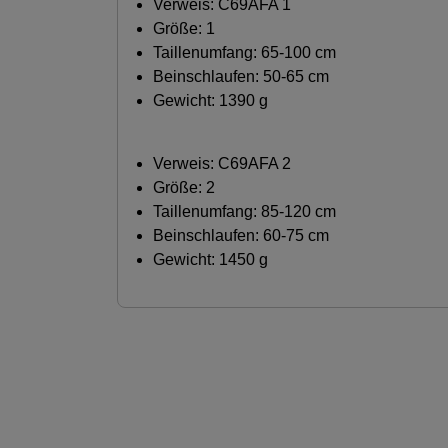
Verweis: C69AFA 1
Größe: 1
Taillenumfang: 65-100 cm
Beinschlaufen: 50-65 cm
Gewicht: 1390 g
Verweis: C69AFA 2
Größe: 2
Taillenumfang: 85-120 cm
Beinschlaufen: 60-75 cm
Gewicht: 1450 g