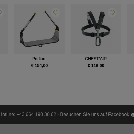
Podium
CHEST'AIR
€ 154,00
€ 116,00
Hotline: +43 664 190 30 62 - Besuchen Sie uns auf Facebook