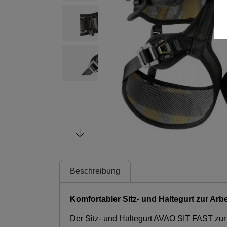
Beschreibung
Komfortabler Sitz- und Haltegurt zur Ar
Der Sitz- und Haltegurt AVAO SIT FAST zur 