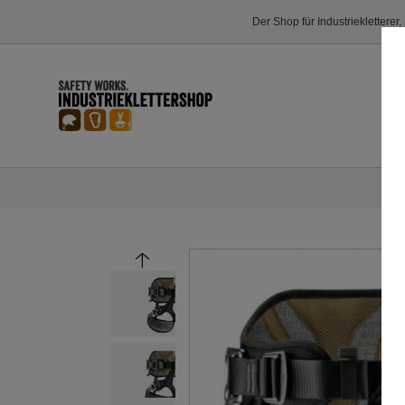
Der Shop für Industriekletterer