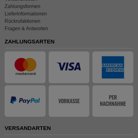
Zahlungsformen
Lieferinformationen
Rückrufaktionen
Fragen & Antworten
ZAHLUNGSARTEN
VERSANDARTEN