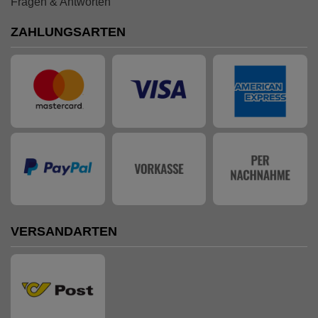
Fragen & Antworten
ZAHLUNGSARTEN
VERSANDARTEN