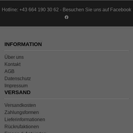
Hotline: +43 664 190 30 62 - Besuchen Sie uns auf Facebook
INFORMATION
Über uns
Kontakt
AGB
Datenschutz
Impressum
VERSAND
Versandkosten
Zahlungsformen
Lieferinformationen
Rückrufaktionen