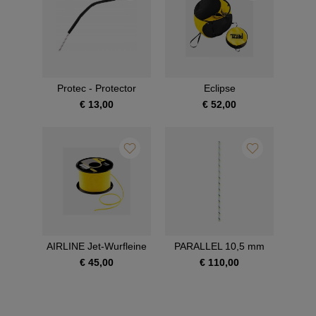
Protec - Protector
Eclipse
€ 13,00
€ 52,00
AIRLINE Jet-Wurfleine
PARALLEL 10,5 mm
€ 45,00
€ 110,00