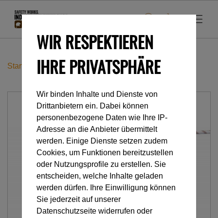
WIR RESPEKTIEREN
IHRE PRIVATSPHÄRE
Startseite
Industrieklettern
Seile
Protec - Protector
Wir binden Inhalte und Dienste von
Drittanbietern ein. Dabei können
personenbezogene Daten wie Ihre IP-
Adresse an die Anbieter übermittelt
werden. Einige Dienste setzen zudem
Cookies, um Funktionen bereitzustellen
oder Nutzungsprofile zu erstellen. Sie
entscheiden, welche Inhalte geladen
werden dürfen. Ihre Einwilligung können
Sie jederzeit auf unserer
Datenschutzseite widerrufen oder