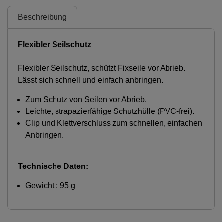
Beschreibung
Flexibler Seilschutz
Flexibler Seilschutz, schützt Fixseile vor Abrieb.
Lässt sich schnell und einfach anbringen.
Zum Schutz von Seilen vor Abrieb.
Leichte, strapazierfähige Schutzhülle (PVC-frei).
Clip und Klettverschluss zum schnellen, einfachen
Anbringen.
Technische Daten:
Gewicht : 95 g