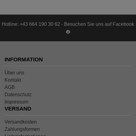
Hotline: +43 664 190 30 62 - Besuchen Sie uns auf Facebook
INFORMATION
Über uns
Kontakt
AGB
Datenschutz
Impressum
VERSAND
Versandkosten
Zahlungsformen