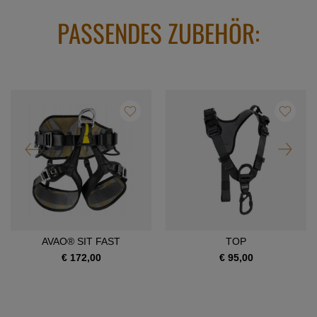
PASSENDES ZUBEHÖR:
AVAO® SIT FAST
TOP
€ 172,00
€ 95,00