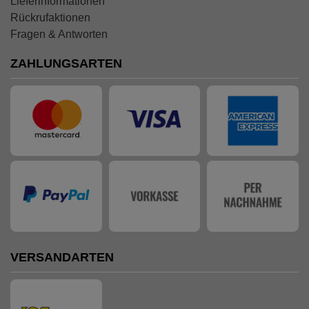
Lieferinformationen
Rückrufaktionen
Fragen & Antworten
ZAHLUNGSARTEN
VERSANDARTEN