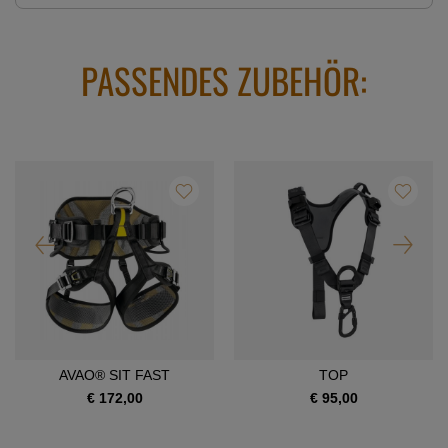
PASSENDES ZUBEHÖR:
AVAO® SIT FAST
TOP
€ 172,00
€ 95,00