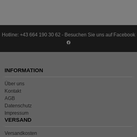
Hotline: +43 664 190 30 62 - Besuchen Sie uns auf Facebook
INFORMATION
Über uns
Kontakt
AGB
Datenschutz
Impressum
VERSAND
Versandkosten