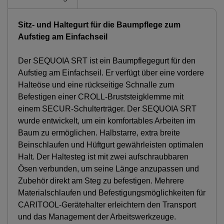
Sitz- und Haltegurt für die Baumpflege zum
Aufstieg am Einfachseil
Der SEQUOIA SRT ist ein Baumpflegegurt für den
Aufstieg am Einfachseil. Er verfügt über eine vordere
Halteöse und eine rückseitige Schnalle zum
Befestigen einer CROLL-Bruststeigklemme mit
einem SECUR-Schulterträger. Der SEQUOIA SRT
wurde entwickelt, um ein komfortables Arbeiten im
Baum zu ermöglichen. Halbstarre, extra breite
Beinschlaufen und Hüftgurt gewährleisten optimalen
Halt. Der Haltesteg ist mit zwei aufschraubbaren
Ösen verbunden, um seine Länge anzupassen und
Zubehör direkt am Steg zu befestigen. Mehrere
Materialschlaufen und Befestigungsmöglichkeiten für
CARITOOL-Gerätehalter erleichtern den Transport
und das Management der Arbeitswerkzeuge.