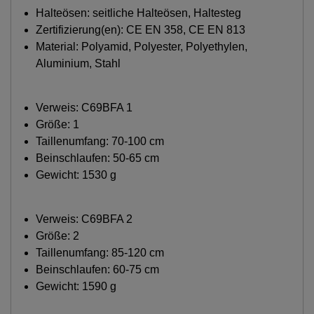
Halteösen: seitliche Halteösen, Haltesteg
Zertifizierung(en): CE EN 358, CE EN 813
Material: Polyamid, Polyester, Polyethylen,
Aluminium, Stahl
Verweis:
C69BFA 1
Größe: 1
Taillenumfang: 70-100 cm
Beinschlaufen: 50-65 cm
Gewicht: 1530 g
Verweis:
C69BFA 2
Größe: 2
Taillenumfang: 85-120 cm
Beinschlaufen: 60-75 cm
Gewicht: 1590 g