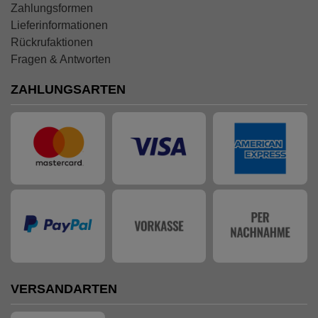
Zahlungsformen
Lieferinformationen
Rückrufaktionen
Fragen & Antworten
ZAHLUNGSARTEN
VERSANDARTEN