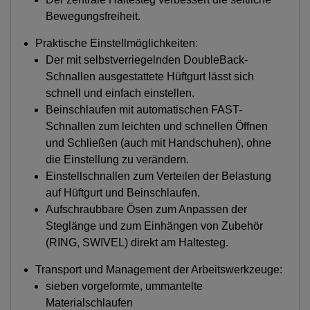
Bewegungsfreiheit.
Praktische Einstellmöglichkeiten:
Der mit selbstverriegelnden DoubleBack-
Schnallen ausgestattete Hüftgurt lässt sich
schnell und einfach einstellen.
Beinschlaufen mit automatischen FAST-
Schnallen zum leichten und schnellen Öffnen
und Schließen (auch mit Handschuhen), ohne
die Einstellung zu verändern.
Einstellschnallen zum Verteilen der Belastung
auf Hüftgurt und Beinschlaufen.
Aufschraubbare Ösen zum Anpassen der
Steglänge und zum Einhängen von Zubehör
(RING, SWIVEL) direkt am Haltesteg.
Transport und Management der Arbeitswerkzeuge:
sieben vorgeformte, ummantelte
Materialschlaufen