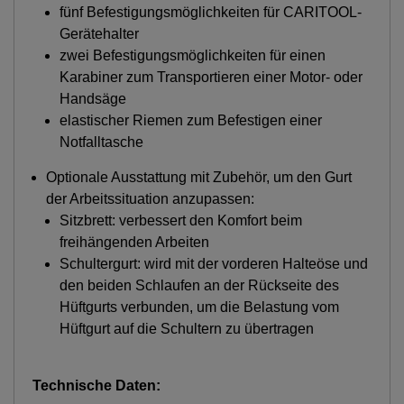
fünf Befestigungsmöglichkeiten für CARITOOL-
Gerätehalter
zwei Befestigungsmöglichkeiten für einen
Karabiner zum Transportieren einer Motor- oder
Handsäge
elastischer Riemen zum Befestigen einer
Notfalltasche
Optionale Ausstattung mit Zubehör, um den Gurt
der Arbeitssituation anzupassen:
Sitzbrett: verbessert den Komfort beim
freihängenden Arbeiten
Schultergurt: wird mit der vorderen Halteöse und
den beiden Schlaufen an der Rückseite des
Hüftgurts verbunden, um die Belastung vom
Hüftgurt auf die Schultern zu übertragen
Technische Daten: