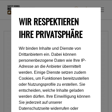
WIR RESPEKTIEREN
IHRE PRIVATSPHÄRE
Wir binden Inhalte und Dienste von
Drittanbietern ein. Dabei können
personenbezogene Daten wie Ihre IP-
Adresse an die Anbieter übermittelt
werden. Einige Dienste setzen zudem
Cookies, um Funktionen bereitzustellen
oder Nutzungsprofile zu erstellen. Sie
entscheiden, welche Inhalte geladen
werden dürfen. Ihre Einwilligung können
Sie jederzeit auf unserer
Datenschutzseite widerrufen oder