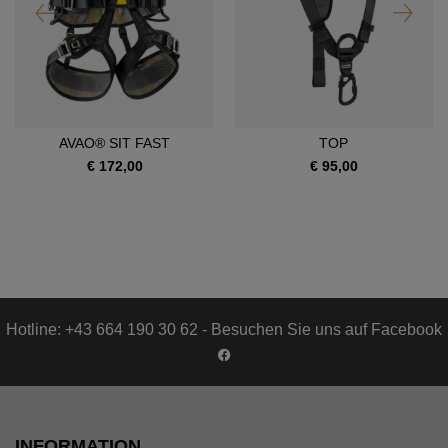
AVAO® SIT FAST
TOP
€ 172,00
€ 95,00
Hotline: +43 664 190 30 62 - Besuchen Sie uns auf Facebook
INFORMATION