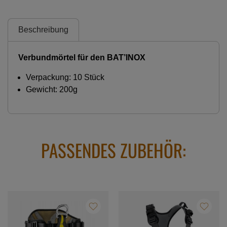
Beschreibung
Verbundmörtel für den BAT’INOX
Verpackung: 10 Stück
Gewicht: 200g
PASSENDES ZUBEHÖR: