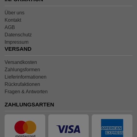
Über uns
Kontakt
AGB
Datenschutz
Impressum
VERSAND
Versandkosten
Zahlungsformen
Lieferinformationen
Rückrufaktionen
Fragen & Antworten
ZAHLUNGSARTEN