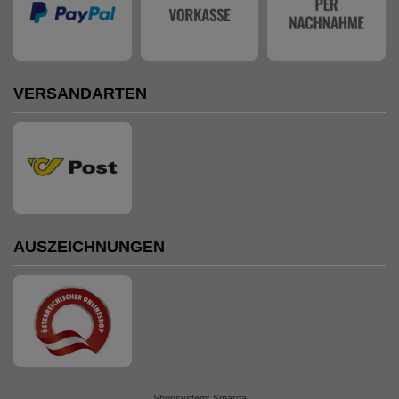
VERSANDARTEN
AUSZEICHNUNGEN
Shopsystem: Smarda