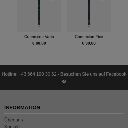
Connexion Vario
Connexion Fixe
€ 60,00
€ 30,00
Hotline: +43 664 190 30 62 - Besuchen Sie uns auf Facebook
INFORMATION
Über uns
Kontakt