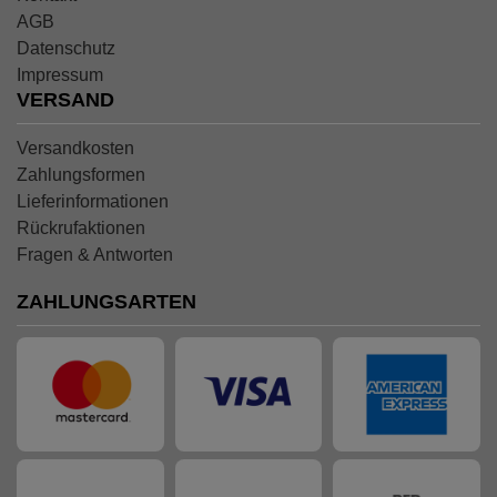
AGB
Datenschutz
Impressum
VERSAND
Versandkosten
Zahlungsformen
Lieferinformationen
Rückrufaktionen
Fragen & Antworten
ZAHLUNGSARTEN