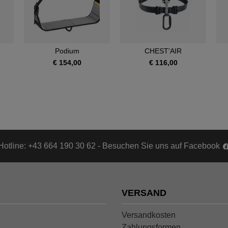
Podium
CHEST'AIR
€ 154,00
€ 116,00
Hotline: +43 664 190 30 62 - Besuchen Sie uns auf Facebook
VERSAND
Versandkosten
Zahlungsformen