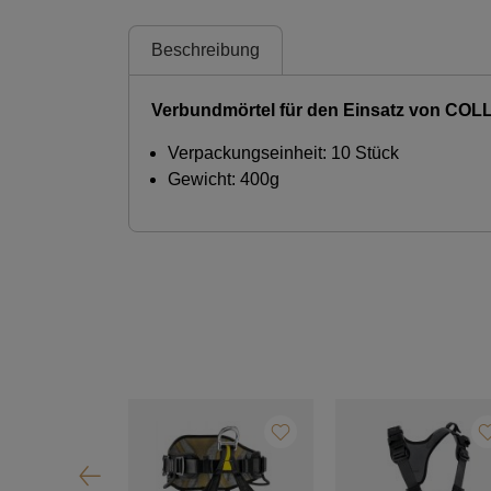
Beschreibung
Verbundmörtel für den Einsatz von CO
Verpackungseinheit: 10 Stück
Gewicht: 400g