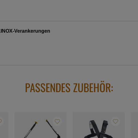
LLINOX-Verankerungen
PASSENDES ZUBEHÖR: