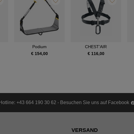
Podium
CHEST'AIR
€ 154,00
€ 116,00
Hotline: +43 664 190 30 62 - Besuchen Sie uns auf Facebook
VERSAND