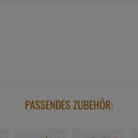
PASSENDES ZUBEHÖR: