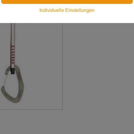
zzgl. Versandkosten
Individuelle Einstellungen