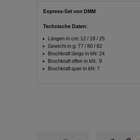
Express-Set von DMM
Technische Daten:
Längen in cm: 12 / 18 / 25
Gewicht in g: 77 / 80 / 82
Bruchkraft längs in kN: 24
Bruchkraft offen in kN: 9
Bruchkraft quer in kN: 7