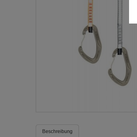
Beschreibung