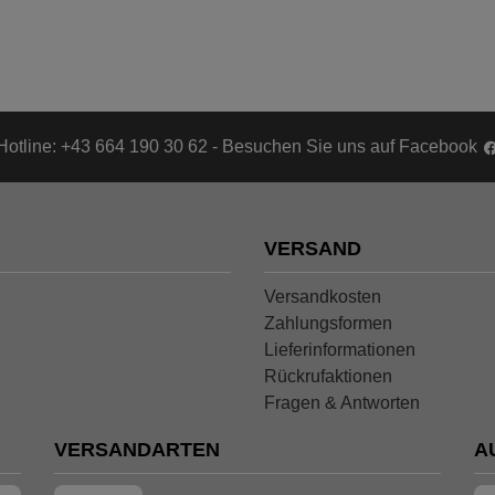
Hotline: +43 664 190 30 62 - Besuchen Sie uns auf Facebook
VERSAND
Versandkosten
Zahlungsformen
Lieferinformationen
Rückrufaktionen
Fragen & Antworten
VERSANDARTEN
A