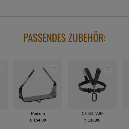
PASSENDES ZUBEHÖR:
Podium
CHEST'AIR
€ 154,00
€ 116,00