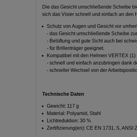
Die das Gesicht umschließende Scheibe bie
sich das Visier schnell und einfach an 
Schutz von Augen und Gesicht vor umherf
- das Gesicht umschließende Scheibe zu
- Belüftung und gute Sicht auch bei schwi
- für Brillenträger geeignet.
Kompatibel mit den Helmen VERTEX (1
- schnell und einfach anzubringen dank 
- schneller Wechsel von der Arbeitspositi
Technische Daten
Gewicht: 117 g
Material: Polyamid, Stahl
Lichtreduktion: 30 %
Zertifizierung(en): CE EN 1731, S, ANSI