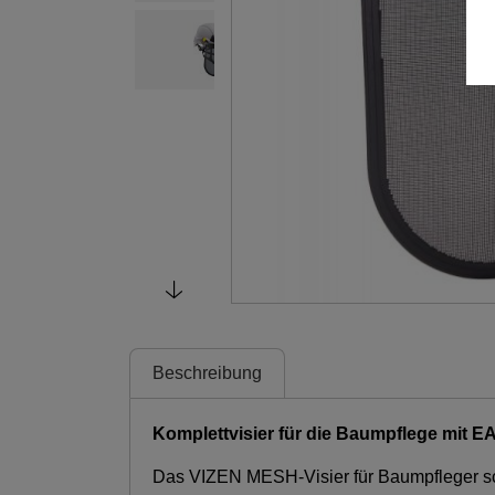
Beschreibung
Komplettvisier für die Baumpflege mit
Das VIZEN MESH-Visier für Baumpfleger sch