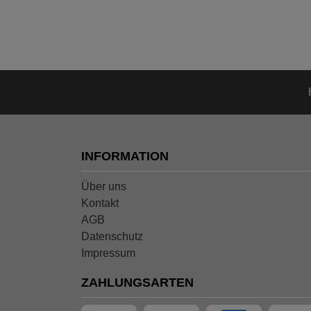
INFORMATION
Über uns
Kontakt
AGB
Datenschutz
Impressum
ZAHLUNGSARTEN