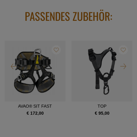
PASSENDES ZUBEHÖR:
AVAO® SIT FAST
TOP
€ 172,00
€ 95,00