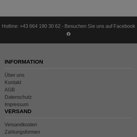
Hotline: +43 664 190 30 62 - Besuchen Sie uns auf Facebook
INFORMATION
Über uns
Kontakt
AGB
Datenschutz
Impressum
VERSAND
Versandkosten
Zahlungsformen