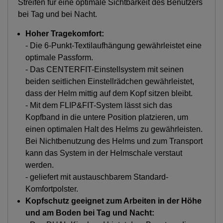
Streifen für eine optimale Sichtbarkeit des Benutzers
bei Tag und bei Nacht.
Hoher Tragekomfort:
- Die 6-Punkt-Textilaufhängung gewährleistet eine
optimale Passform.
- Das CENTERFIT-Einstellsystem mit seinen
beiden seitlichen Einstellrädchen gewährleistet,
dass der Helm mittig auf dem Kopf sitzen bleibt.
- Mit dem FLIP&FIT-System lässt sich das
Kopfband in die untere Position platzieren, um
einen optimalen Halt des Helms zu gewährleisten.
Bei Nichtbenutzung des Helms und zum Transport
kann das System in der Helmschale verstaut
werden.
- geliefert mit austauschbarem Standard-
Komfortpolster.
Kopfschutz geeignet zum Arbeiten in der Höhe
und am Boden bei Tag und Nacht: