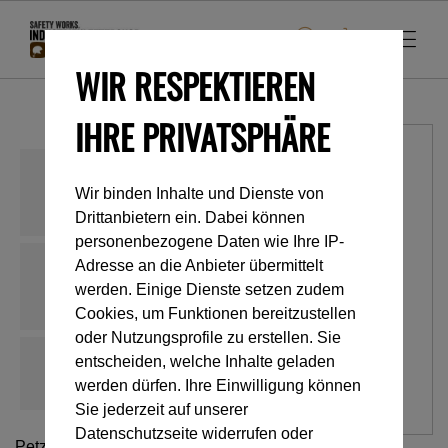
WIR RESPEKTIEREN
IHRE PRIVATSPHÄRE
Wir binden Inhalte und Dienste von
Drittanbietern ein. Dabei können
personenbezogene Daten wie Ihre IP-
Adresse an die Anbieter übermittelt
werden. Einige Dienste setzen zudem
Cookies, um Funktionen bereitzustellen
oder Nutzungsprofile zu erstellen. Sie
entscheiden, welche Inhalte geladen
werden dürfen. Ihre Einwilligung können
Sie jederzeit auf unserer
Datenschutzseite widerrufen oder
Petzl