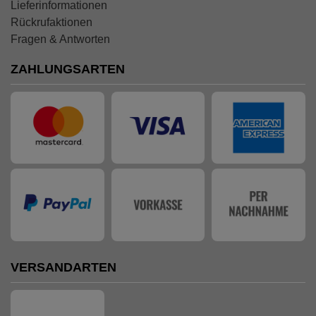
Lieferinformationen
Rückrufaktionen
Fragen & Antworten
ZAHLUNGSARTEN
VERSANDARTEN