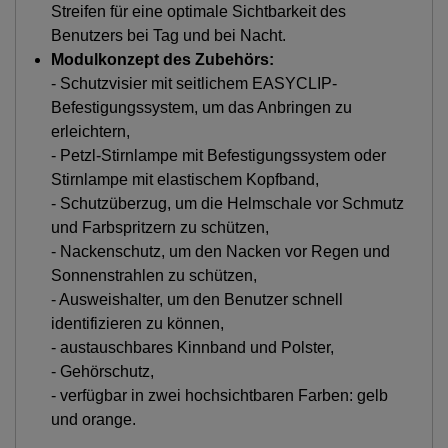
Streifen für eine optimale Sichtbarkeit des
Benutzers bei Tag und bei Nacht.
Modulkonzept des Zubehörs:
- Schutzvisier mit seitlichem EASYCLIP-
Befestigungssystem, um das Anbringen zu
erleichtern,
- Petzl-Stirnlampe mit Befestigungssystem oder
Stirnlampe mit elastischem Kopfband,
- Schutzüberzug, um die Helmschale vor Schmutz
und Farbspritzern zu schützen,
- Nackenschutz, um den Nacken vor Regen und
Sonnenstrahlen zu schützen,
- Ausweishalter, um den Benutzer schnell
identifizieren zu können,
- austauschbares Kinnband und Polster,
- Gehörschutz,
- verfügbar in zwei hochsichtbaren Farben: gelb
und orange.