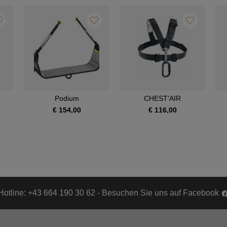
Podium
CHEST'AIR
€ 154,00
€ 116,00
Hotline: +43 664 190 30 62 - Besuchen Sie uns auf Facebook