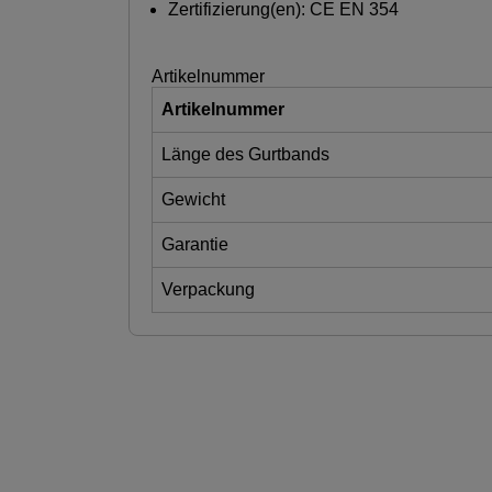
Zertifizierung(en): CE EN 354
Artikelnummer
Artikelnummer
Länge des Gurtbands
Gewicht
Garantie
Verpackung