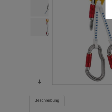
Beschreibung