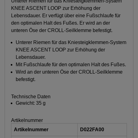
Unterer Riemen für das Kniesteigklemmen-System
KNEE ASCENT LOOP zur Erhöhung der
Lebensdauer. Er verfügt über eine Fußschlaufe für
den optimalen Halt des Fußes. Er wird an der
unteren Öse der CROLL-Seilklemme befestigt.
Unterer Riemen für das Kniesteigklemmen-System
KNEE ASCENT LOOP zur Erhöhung der
Lebensdauer.
Mit Fußschlaufe für den optimalen Halt des Fußes.
Wird an der unteren Öse der CROLL-Seilklemme
befestigt.
Technische Daten
Gewicht: 35 g
Artikelnummer
Artikelnummer
D022FA00