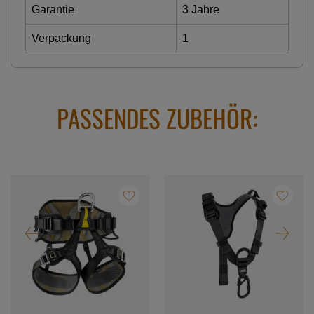
Garantie
3 Jahre
Verpackung
1
PASSENDES ZUBEHÖR: