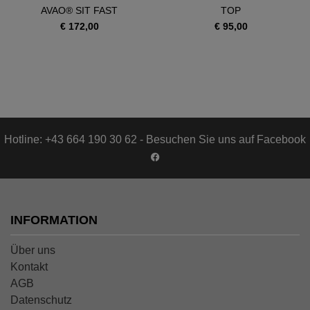
AVAO® SIT FAST
TOP
€ 172,00
€ 95,00
Hotline: +43 664 190 30 62 - Besuchen Sie uns auf Facebook
INFORMATION
Über uns
Kontakt
AGB
Datenschutz