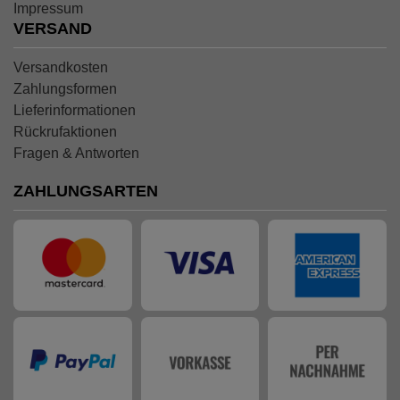
Impressum
VERSAND
Versandkosten
Zahlungsformen
Lieferinformationen
Rückrufaktionen
Fragen & Antworten
ZAHLUNGSARTEN