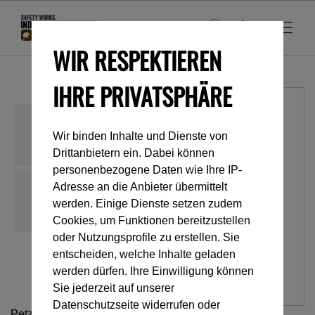
WIR RESPEKTIEREN
IHRE PRIVATSPHÄRE
Wir binden Inhalte und Dienste von
Drittanbietern ein. Dabei können
personenbezogene Daten wie Ihre IP-
Adresse an die Anbieter übermittelt
werden. Einige Dienste setzen zudem
Cookies, um Funktionen bereitzustellen
oder Nutzungsprofile zu erstellen. Sie
entscheiden, welche Inhalte geladen
werden dürfen. Ihre Einwilligung können
Sie jederzeit auf unserer
Datenschutzseite widerrufen oder
Petzl