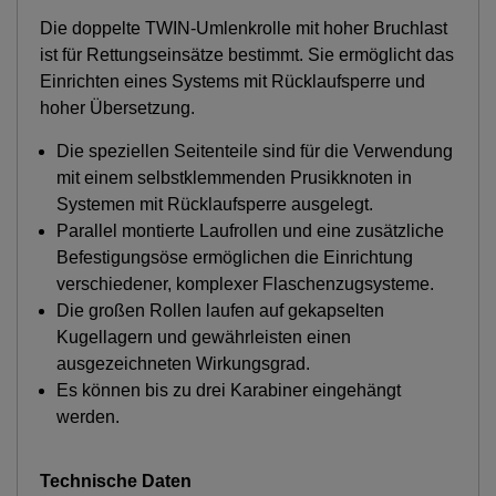
Die doppelte TWIN-Umlenkrolle mit hoher Bruchlast
ist für Rettungseinsätze bestimmt. Sie ermöglicht das
Einrichten eines Systems mit Rücklaufsperre und
hoher Übersetzung.
Die speziellen Seitenteile sind für die Verwendung
mit einem selbstklemmenden Prusikknoten in
Systemen mit Rücklaufsperre ausgelegt.
Parallel montierte Laufrollen und eine zusätzliche
Befestigungsöse ermöglichen die Einrichtung
verschiedener, komplexer Flaschenzugsysteme.
Die großen Rollen laufen auf gekapselten
Kugellagern und gewährleisten einen
ausgezeichneten Wirkungsgrad.
Es können bis zu drei Karabiner eingehängt
werden.
Technische Daten