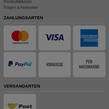
Rückrufaktionen
Fragen & Antworten
ZAHLUNGSARTEN
VERSANDARTEN