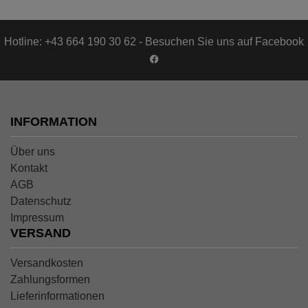
Hotline: +43 664 190 30 62 - Besuchen Sie uns auf Facebook
INFORMATION
Über uns
Kontakt
AGB
Datenschutz
Impressum
VERSAND
Versandkosten
Zahlungsformen
Lieferinformationen