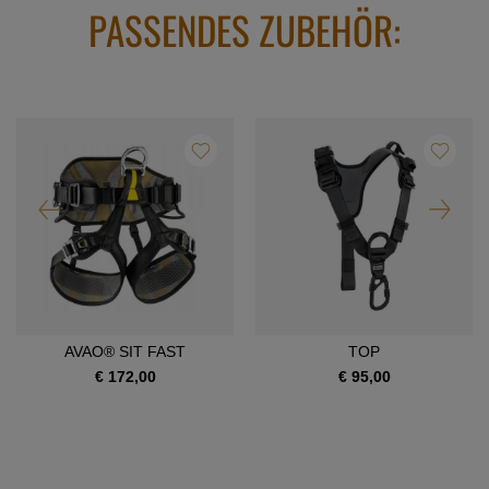
PASSENDES ZUBEHÖR:
AVAO® SIT FAST
TOP
€ 172,00
€ 95,00