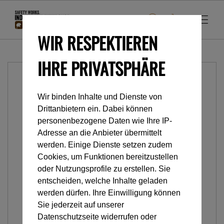
WIR RESPEKTIEREN
IHRE PRIVATSPHÄRE
Wir binden Inhalte und Dienste von
Drittanbietern ein. Dabei können
personenbezogene Daten wie Ihre IP-
Adresse an die Anbieter übermittelt
werden. Einige Dienste setzen zudem
Cookies, um Funktionen bereitzustellen
oder Nutzungsprofile zu erstellen. Sie
entscheiden, welche Inhalte geladen
werden dürfen. Ihre Einwilligung können
Sie jederzeit auf unserer
Datenschutzseite widerrufen oder