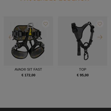
AVAO® SIT FAST
TOP
€ 172,00
€ 95,00