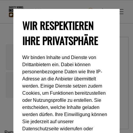
WIR RESPEKTIEREN
IHRE PRIVATSPHÄRE
Wir binden Inhalte und Dienste von
Drittanbietern ein. Dabei können
personenbezogene Daten wie Ihre IP-
Adresse an die Anbieter übermittelt
werden. Einige Dienste setzen zudem
Cookies, um Funktionen bereitzustellen
oder Nutzungsprofile zu erstellen. Sie
entscheiden, welche Inhalte geladen
werden dürfen. Ihre Einwilligung können
Sie jederzeit auf unserer
Datenschutzseite widerrufen oder
Petzl