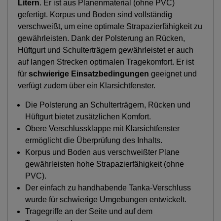
Litern
. Er ist aus Planenmaterial (ohne PVC)
gefertigt. Korpus und Boden sind vollständig
verschweißt, um eine optimale Strapazierfähigkeit zu
gewährleisten. Dank der Polsterung an Rücken,
Hüftgurt und Schulterträgern gewährleistet er auch
auf langen Strecken optimalen Tragekomfort. Er ist
für
schwierige Einsatzbedingungen
geeignet und
verfügt zudem über ein Klarsichtfenster.
Die Polsterung an Schulterträgern, Rücken und
Hüftgurt bietet zusätzlichen Komfort.
Obere Verschlussklappe mit Klarsichtfenster
ermöglicht die Überprüfung des Inhalts.
Korpus und Boden aus verschweißter Plane
gewährleisten hohe Strapazierfähigkeit (ohne
PVC).
Der einfach zu handhabende Tanka-Verschluss
wurde für schwierige Umgebungen entwickelt.
Tragegriffe an der Seite und auf dem