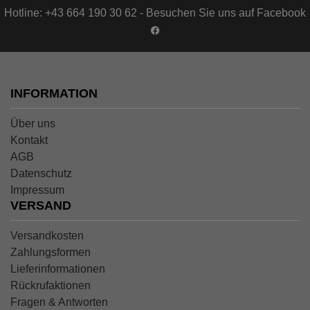
Hotline: +43 664 190 30 62 - Besuchen Sie uns auf Facebook
INFORMATION
Über uns
Kontakt
AGB
Datenschutz
Impressum
VERSAND
Versandkosten
Zahlungsformen
Lieferinformationen
Rückrufaktionen
Fragen & Antworten