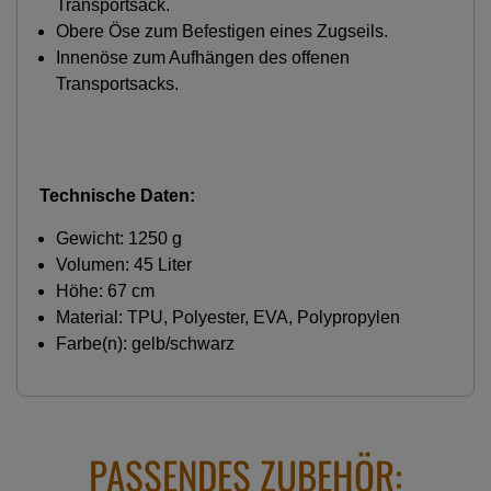
Transportsack.
Obere Öse zum Befestigen eines Zugseils.
Innenöse zum Aufhängen des offenen
Transportsacks.
Technische Daten:
Gewicht: 1250 g
Volumen: 45 Liter
Höhe: 67 cm
Material: TPU, Polyester, EVA, Polypropylen
Farbe(n): gelb/schwarz
PASSENDES ZUBEHÖR: