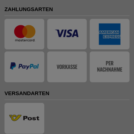
ZAHLUNGSARTEN
VERSANDARTEN