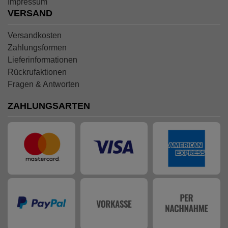
Impressum
VERSAND
Versandkosten
Zahlungsformen
Lieferinformationen
Rückrufaktionen
Fragen & Antworten
ZAHLUNGSARTEN