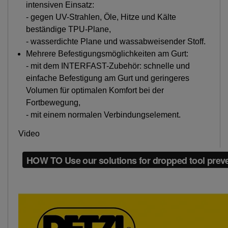
intensiven Einsatz:
- gegen UV-Strahlen, Öle, Hitze und Kälte
beständige TPU-Plane,
- wasserdichte Plane und wassabweisender Stoff.
Mehrere Befestigungsmöglichkeiten am Gurt:
- mit dem INTERFAST-Zubehör: schnelle und
einfache Befestigung am Gurt und geringeres
Volumen für optimalen Komfort bei der
Fortbewegung,
- mit einem normalen Verbindungselement.
Video