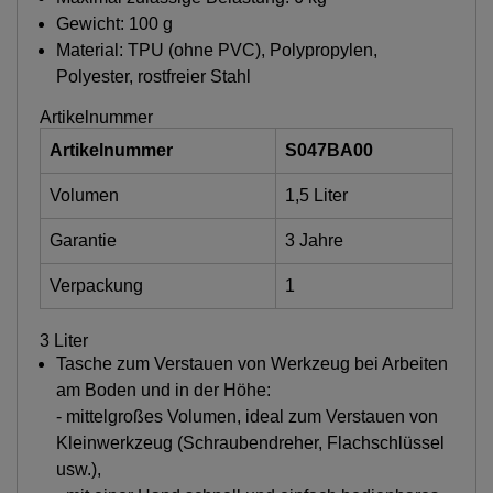
Gewicht: 100 g
Material: TPU (ohne PVC), Polypropylen,
Polyester, rostfreier Stahl
Artikelnummer
Artikelnummer
S047BA00
Volumen
1,5 Liter
Garantie
3 Jahre
Verpackung
1
3 Liter
Tasche zum Verstauen von Werkzeug bei Arbeiten
am Boden und in der Höhe:
- mittelgroßes Volumen, ideal zum Verstauen von
Kleinwerkzeug (Schraubendreher, Flachschlüssel
usw.),