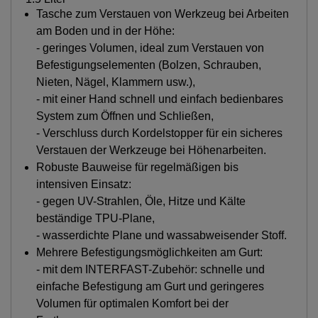
Tasche zum Verstauen von Werkzeug bei Arbeiten
am Boden und in der Höhe:
- geringes Volumen, ideal zum Verstauen von
Befestigungselementen (Bolzen, Schrauben,
Nieten, Nägel, Klammern usw.),
- mit einer Hand schnell und einfach bedienbares
System zum Öffnen und Schließen,
- Verschluss durch Kordelstopper für ein sicheres
Verstauen der Werkzeuge bei Höhenarbeiten.
Robuste Bauweise für regelmäßigen bis
intensiven Einsatz:
- gegen UV-Strahlen, Öle, Hitze und Kälte
beständige TPU-Plane,
- wasserdichte Plane und wassabweisender Stoff.
Mehrere Befestigungsmöglichkeiten am Gurt:
- mit dem INTERFAST-Zubehör: schnelle und
einfache Befestigung am Gurt und geringeres
Volumen für optimalen Komfort bei der