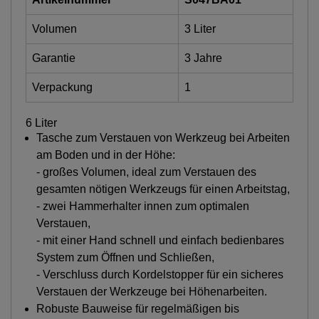
Volumen
3 Liter
Garantie
3 Jahre
Verpackung
1
6 Liter
Tasche zum Verstauen von Werkzeug bei Arbeiten
am Boden und in der Höhe:
- großes Volumen, ideal zum Verstauen des
gesamten nötigen Werkzeugs für einen Arbeitstag,
- zwei Hammerhalter innen zum optimalen
Verstauen,
- mit einer Hand schnell und einfach bedienbares
System zum Öffnen und Schließen,
- Verschluss durch Kordelstopper für ein sicheres
Verstauen der Werkzeuge bei Höhenarbeiten.
Robuste Bauweise für regelmäßigen bis