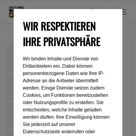
WIR RESPEKTIEREN
IHRE PRIVATSPHÄRE
Wir binden Inhalte und Dienste von
Drittanbietern ein. Dabei können
personenbezogene Daten wie Ihre IP-
Adresse an die Anbieter übermittelt
werden. Einige Dienste setzen zudem
Cookies, um Funktionen bereitzustellen
oder Nutzungsprofile zu erstellen. Sie
entscheiden, welche Inhalte geladen
werden dürfen. Ihre Einwilligung können
Sie jederzeit auf unserer
Datenschutzseite widerrufen oder