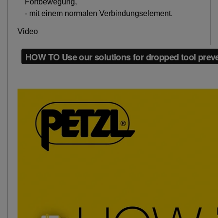
Fortbewegung,
- mit einem normalen Verbindungselement.
Video