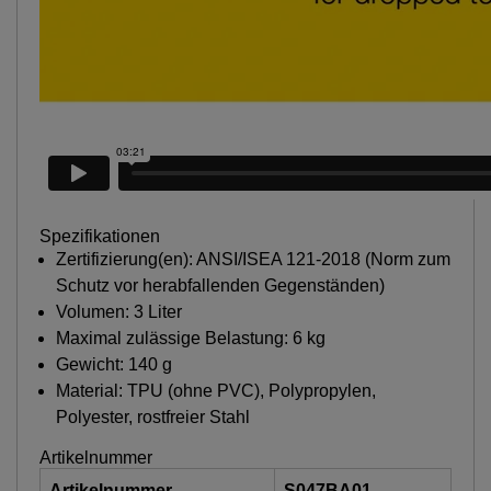
Spezifikationen
Zertifizierung(en): ANSI/ISEA 121-2018 (Norm zum
Schutz vor herabfallenden Gegenständen)
Volumen: 3 Liter
Maximal zulässige Belastung: 6 kg
Gewicht: 140 g
Material: TPU (ohne PVC), Polypropylen,
Polyester, rostfreier Stahl
Artikelnummer
Artikelnummer
S047BA01