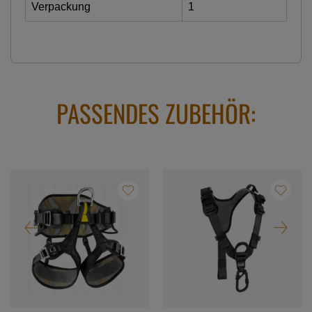
Verpackung
1
PASSENDES ZUBEHÖR: