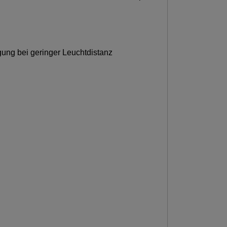
ung bei geringer Leuchtdistanz