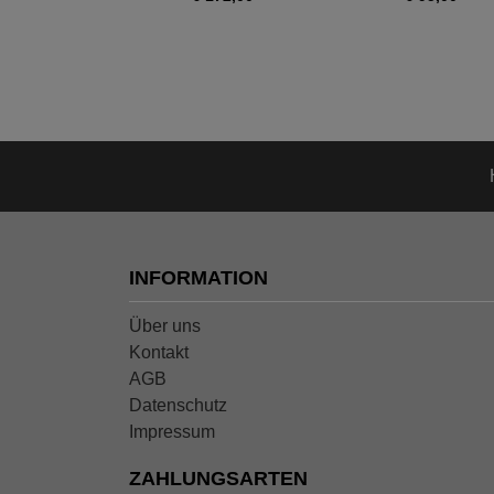
INFORMATION
Über uns
Kontakt
AGB
Datenschutz
Impressum
ZAHLUNGSARTEN