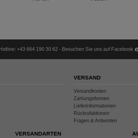
Hotline: +43 664 190 30 62 - Besuchen Sie uns auf Facebook
VERSAND
Versandkosten
Zahlungsformen
Lieferinformationen
Rückrufaktionen
Fragen & Antworten
VERSANDARTEN
A