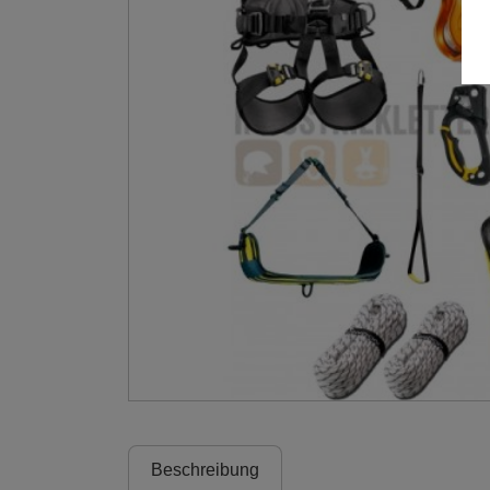
Beschreibung