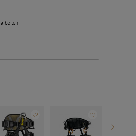
arbeiten.