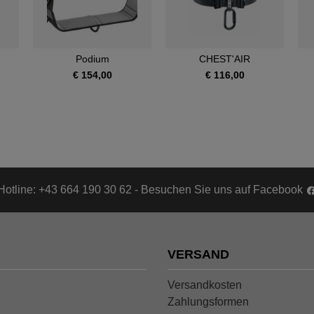
Podium
CHEST'AIR
€ 154,00
€ 116,00
Hotline: +43 664 190 30 62 - Besuchen Sie uns auf Facebook
VERSAND
Versandkosten
Zahlungsformen