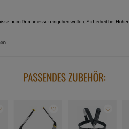
omisse beim Durchmesser eingehen wollen, Sicherheit bei Höhen
men
PASSENDES ZUBEHÖR: