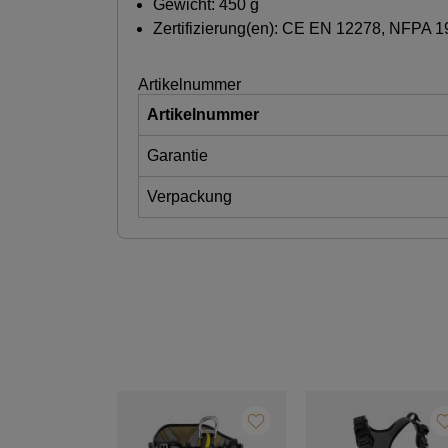
Gewicht: 450 g
Zertifizierung(en): CE EN 12278, NFPA 
Artikelnummer
Artikelnummer
Garantie
Verpackung