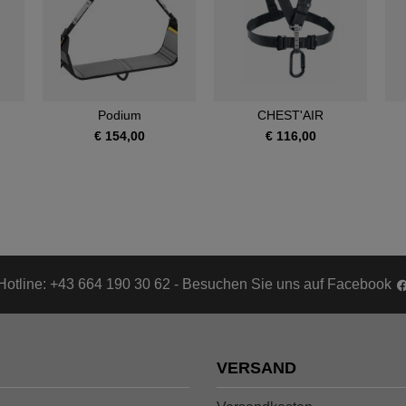
Podium
CHEST'AIR
€ 154,00
€ 116,00
Hotline: +43 664 190 30 62 - Besuchen Sie uns auf Facebook
VERSAND