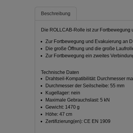
Beschreibung
Die ROLLCAB-Rolle ist zur Fortbewegung u
Zur Fortbewegung und Evakuierung an D
Die große Öffnung und die große Laufroll
Zur Fortbewegung ein zweites Verbindun
Technische Daten
Drahtseil-Kompatibilität: Durchmesser m
Durchmesser der Seilscheibe: 55 mm
Kugellager: nein
Maximale Gebrauchslast: 5 kN
Gewicht: 1470 g
Höhe: 47 cm
Zertifizierung(en): CE EN 1909