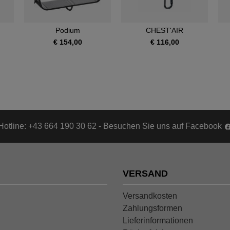
Podium
CHEST'AIR
€ 154,00
€ 116,00
Hotline: +43 664 190 30 62 - Besuchen Sie uns auf Facebook
VERSAND
Versandkosten
Zahlungsformen
Lieferinformationen