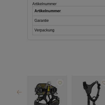
Artikelnummer
Artikelnummer
Garantie
Verpackung