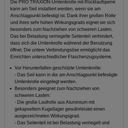
Die PRO TRAXION-Umlenkrolle mit Rücklaufsperre
kann am Seil installiert werden, wenn sie am
Anschlagpunkt befestigt ist. Dank ihrer großen Rolle
und ihres sehr hohen Wirkungsgrads eignet sie sich
besonders zum Nachziehen von schweren Lasten.
Das bei Belastung verriegelte Seitenteil verhindert,
dass sich die Umlenkrolle während der Benutzung
öffnet. Die untere Verbindungsöse ermöglicht das
Einrichten unterschiedlicher Flaschenzugsysteme.
Vor Herunterfallen geschützte Umlenkrolle:
- Das Seil kann in die am Anschlagpunkt befestigte
Umlenkrolle eingelegt werden.
Besonders geeignet zum Nachziehen von
schweren Lasten:
- Die große Laufrolle aus Aluminium mit
gekapseltem Kugellager gewährleistet einen
ausgezeichneten Wirkungsgrad.
- Das Seitenteil ist bei Belastung verriegelt und