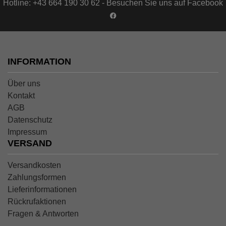
Hotline: +43 664 190 30 62 - Besuchen Sie uns auf Facebook
INFORMATION
Über uns
Kontakt
AGB
Datenschutz
Impressum
VERSAND
Versandkosten
Zahlungsformen
Lieferinformationen
Rückrufaktionen
Fragen & Antworten