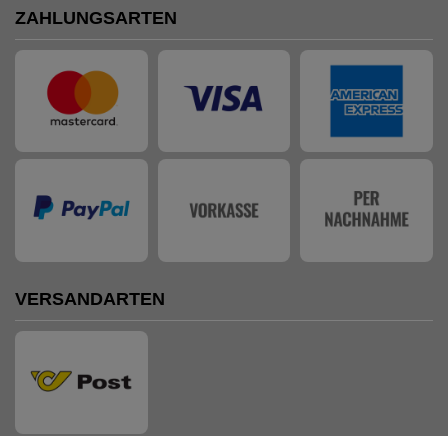
ZAHLUNGSARTEN
VERSANDARTEN