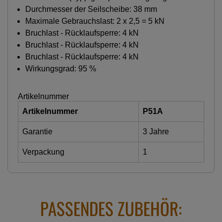
Durchmesser der Seilscheibe: 38 mm
Maximale Gebrauchslast: 2 x 2,5 = 5 kN
Bruchlast - Rücklaufsperre: 4 kN
Bruchlast - Rücklaufsperre: 4 kN
Bruchlast - Rücklaufsperre: 4 kN
Wirkungsgrad: 95 %
Artikelnummer
Artikelnummer
P51A
Garantie
3 Jahre
Verpackung
1
PASSENDES ZUBEHÖR: