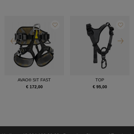
AVAO® SIT FAST
TOP
€ 172,00
€ 95,00