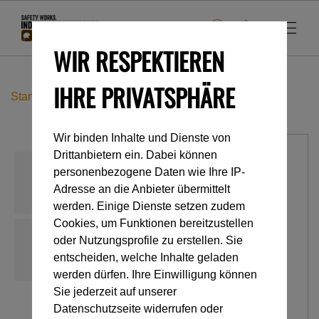
WIR RESPEKTIEREN
IHRE PRIVATSPHÄRE
Startseite
Industrieklettern
Seilrollen
Pro Traxion
Wir binden Inhalte und Dienste von
Drittanbietern ein. Dabei können
personenbezogene Daten wie Ihre IP-
Adresse an die Anbieter übermittelt
werden. Einige Dienste setzen zudem
Cookies, um Funktionen bereitzustellen
oder Nutzungsprofile zu erstellen. Sie
entscheiden, welche Inhalte geladen
werden dürfen. Ihre Einwilligung können
Sie jederzeit auf unserer
Datenschutzseite widerrufen oder