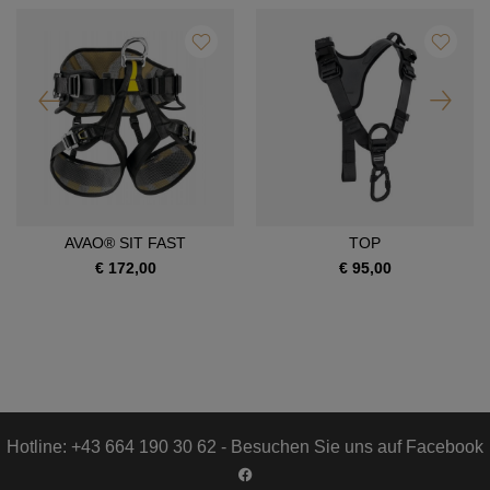
AVAO® SIT FAST
TOP
€ 172,00
€ 95,00
Hotline: +43 664 190 30 62 - Besuchen Sie uns auf Facebook