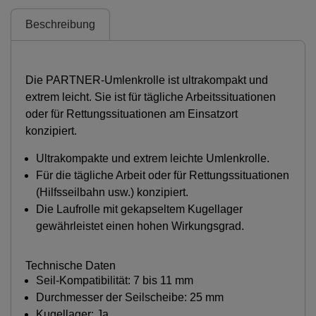
Beschreibung
Die PARTNER-Umlenkrolle ist ultrakompakt und
extrem leicht. Sie ist für tägliche Arbeitssituationen
oder für Rettungssituationen am Einsatzort
konzipiert.
Ultrakompakte und extrem leichte Umlenkrolle.
Für die tägliche Arbeit oder für Rettungssituationen
(Hilfsseilbahn usw.) konzipiert.
Die Laufrolle mit gekapseltem Kugellager
gewährleistet einen hohen Wirkungsgrad.
Technische Daten
Seil-Kompatibilität: 7 bis 11 mm
Durchmesser der Seilscheibe: 25 mm
Kugellager: Ja