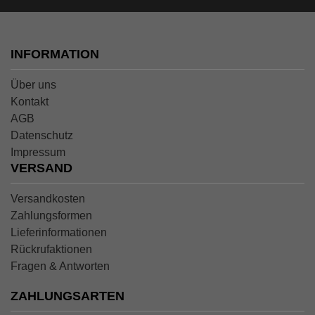
INFORMATION
Über uns
Kontakt
AGB
Datenschutz
Impressum
VERSAND
Versandkosten
Zahlungsformen
Lieferinformationen
Rückrufaktionen
Fragen & Antworten
ZAHLUNGSARTEN