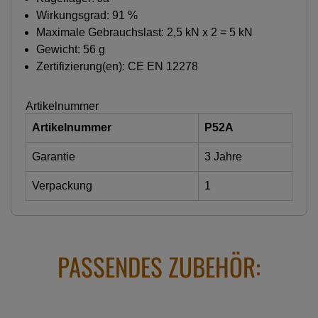
Wirkungsgrad: 91 %
Maximale Gebrauchslast: 2,5 kN x 2 = 5 kN
Gewicht: 56 g
Zertifizierung(en): CE EN 12278
Artikelnummer
Artikelnummer
P52A
Garantie
3 Jahre
Verpackung
1
PASSENDES ZUBEHÖR: