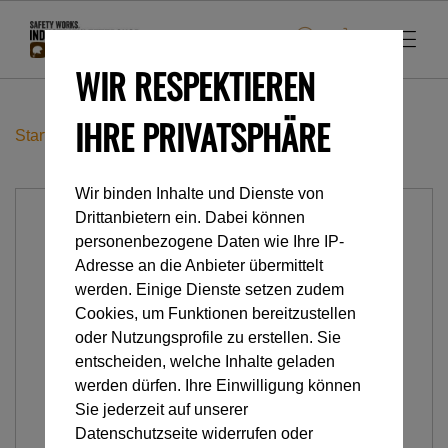
WIR RESPEKTIEREN
IHRE PRIVATSPHÄRE
Startseite
Industrieklettern
Seilrollen
Partner
Wir binden Inhalte und Dienste von
Drittanbietern ein. Dabei können
personenbezogene Daten wie Ihre IP-
Adresse an die Anbieter übermittelt
werden. Einige Dienste setzen zudem
Cookies, um Funktionen bereitzustellen
oder Nutzungsprofile zu erstellen. Sie
entscheiden, welche Inhalte geladen
werden dürfen. Ihre Einwilligung können
Sie jederzeit auf unserer
Datenschutzseite widerrufen oder