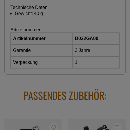
Technische Daten
Gewicht: 40 g
Artikelnummer
Artikelnummer
D022GA00
Garantie
3 Jahre
Verpackung
1
PASSENDES ZUBEHÖR: