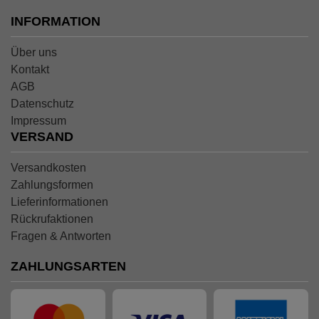
INFORMATION
Über uns
Kontakt
AGB
Datenschutz
Impressum
VERSAND
Versandkosten
Zahlungsformen
Lieferinformationen
Rückrufaktionen
Fragen & Antworten
ZAHLUNGSARTEN