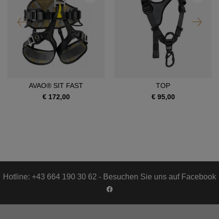
AVAO® SIT FAST
TOP
€ 172,00
€ 95,00
Hotline: +43 664 190 30 62 - Besuchen Sie uns auf Facebook