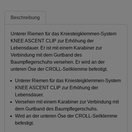
Beschreibung
Unterer Riemen für das Kniesteigklemmen-System
KNEE ASCENT CLIP zur Erhöhung der
Lebensdauer. Er ist mit einem Karabiner zur
Verbindung mit dem Gurtband des
Baumpflegerschuhs versehen. Er wird an der
unteren Öse der CROLL-Seilklemme befestigt.
Unterer Riemen für das Kniesteigklemmen-System
KNEE ASCENT CLIP zur Erhöhung der
Lebensdauer.
Versehen mit einem Karabiner zur Verbindung mit
dem Gurtband des Baumpflegerschuhs.
Wird an der unteren Öse der CROLL-Seilklemme
befestigt.