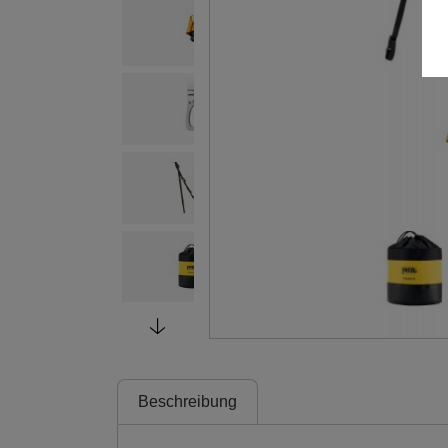
Beschreibung