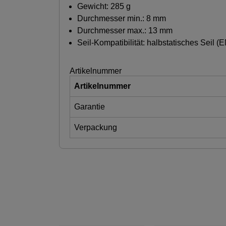
Gewicht: 285 g
Durchmesser min.: 8 mm
Durchmesser max.: 13 mm
Seil-Kompatibilität: halbstatisches Seil (
Artikelnummer
Artikelnummer
Garantie
Verpackung