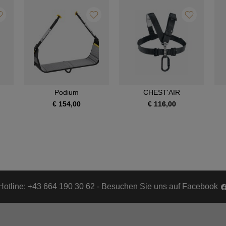
Podium
CHEST'AIR
€ 154,00
€ 116,00
Hotline: +43 664 190 30 62 - Besuchen Sie uns auf Facebook