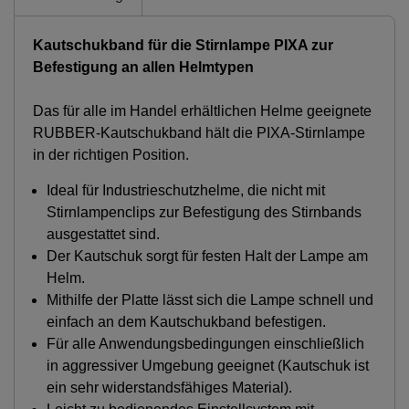
Kautschukband für die Stirnlampe PIXA zur
Befestigung an allen Helmtypen
Das für alle im Handel erhältlichen Helme geeignete
RUBBER-Kautschukband hält die PIXA-Stirnlampe
in der richtigen Position.
Ideal für Industrieschutzhelme, die nicht mit
Stirnlampenclips zur Befestigung des Stirnbands
ausgestattet sind.
Der Kautschuk sorgt für festen Halt der Lampe am
Helm.
Mithilfe der Platte lässt sich die Lampe schnell und
einfach an dem Kautschukband befestigen.
Für alle Anwendungsbedingungen einschließlich
in aggressiver Umgebung geeignet (Kautschuk ist
ein sehr widerstandsfähiges Material).