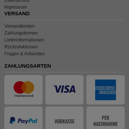
Datenschutz
Impressum
VERSAND
Versandkosten
Zahlungsformen
Lieferinformationen
Rückrufaktionen
Fragen & Antworten
ZAHLUNGSARTEN