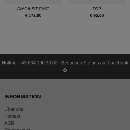
AVAO® SIT FAST
TOP
€ 172,00
€ 95,00
Hotline: +43 664 190 30 62 - Besuchen Sie uns auf Facebook
INFORMATION
Über uns
Kontakt
AGB