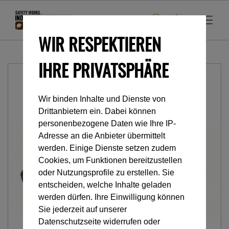
WIR RESPEKTIEREN
IHRE PRIVATSPHÄRE
Wir binden Inhalte und Dienste von
Drittanbietern ein. Dabei können
personenbezogene Daten wie Ihre IP-
Adresse an die Anbieter übermittelt
werden. Einige Dienste setzen zudem
Cookies, um Funktionen bereitzustellen
oder Nutzungsprofile zu erstellen. Sie
entscheiden, welche Inhalte geladen
werden dürfen. Ihre Einwilligung können
Sie jederzeit auf unserer
Datenschutzseite widerrufen oder