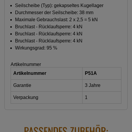
Seilscheibe (Typ): gekapseltes Kugellager
Durchmesser der Seilscheibe: 38 mm
Maximale Gebrauchslast: 2 x 2,5 = 5 kN
Bruchlast - Rücklaufsperre: 4 kN
Bruchlast - Rücklaufsperre: 4 kN
Bruchlast - Rücklaufsperre: 4 kN
Wirkungsgrad: 95 %
Artikelnummer
Artikelnummer
P51A
Garantie
3 Jahre
Verpackung
1
PASSENDES ZUBEHÖR: