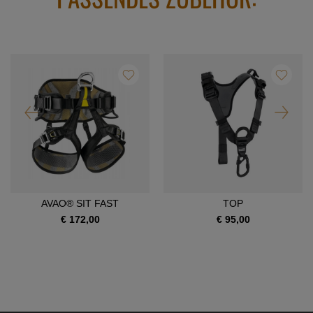
AVAO® SIT FAST
TOP
€ 172,00
€ 95,00