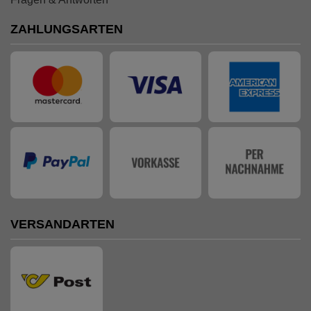
ZAHLUNGSARTEN
VERSANDARTEN