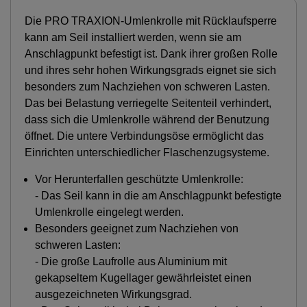
Die PRO TRAXION-Umlenkrolle mit Rücklaufsperre
kann am Seil installiert werden, wenn sie am
Anschlagpunkt befestigt ist. Dank ihrer großen Rolle
und ihres sehr hohen Wirkungsgrads eignet sie sich
besonders zum Nachziehen von schweren Lasten.
Das bei Belastung verriegelte Seitenteil verhindert,
dass sich die Umlenkrolle während der Benutzung
öffnet. Die untere Verbindungsöse ermöglicht das
Einrichten unterschiedlicher Flaschenzugsysteme.
Vor Herunterfallen geschützte Umlenkrolle:
- Das Seil kann in die am Anschlagpunkt befestigte
Umlenkrolle eingelegt werden.
Besonders geeignet zum Nachziehen von
schweren Lasten:
- Die große Laufrolle aus Aluminium mit
gekapseltem Kugellager gewährleistet einen
ausgezeichneten Wirkungsgrad.