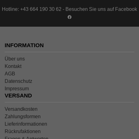
Hotline: +43 664 190 30 62 - Besuchen Sie uns auf Facebook
INFORMATION
Über uns
Kontakt
AGB
Datenschutz
Impressum
VERSAND
Versandkosten
Zahlungsformen
Lieferinformationen
Rückrufaktionen
Fragen & Antworten