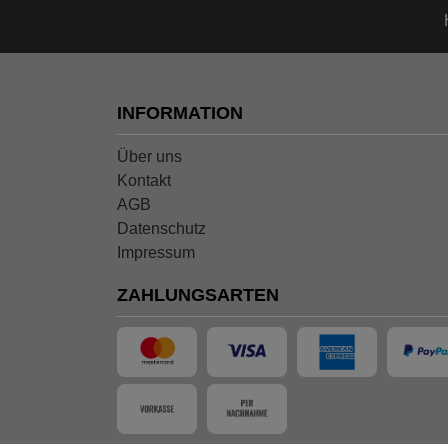
INFORMATION
Über uns
Kontakt
AGB
Datenschutz
Impressum
ZAHLUNGSARTEN