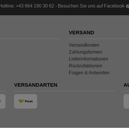
Hotline: +43 664 190 30 62 - Besuchen Sie uns auf Facebook
VERSAND
Versandkosten
Zahlungsformen
Lieferinformationen
Rückrufaktionen
Fragen & Antworten
VERSANDARTEN
A