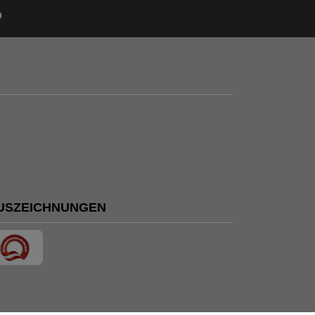
USZEICHNUNGEN