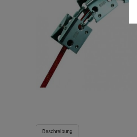
Beschreibung