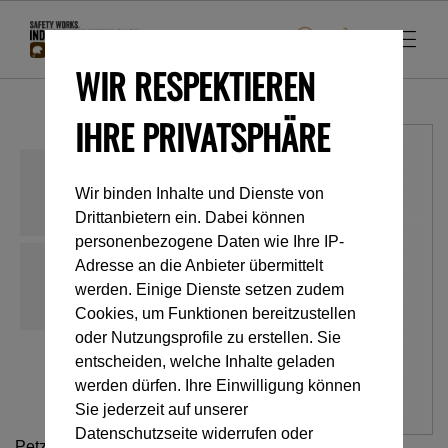
WIR RESPEKTIEREN
IHRE PRIVATSPHÄRE
Wir binden Inhalte und Dienste von
Drittanbietern ein. Dabei können
personenbezogene Daten wie Ihre IP-
Adresse an die Anbieter übermittelt
werden. Einige Dienste setzen zudem
Cookies, um Funktionen bereitzustellen
oder Nutzungsprofile zu erstellen. Sie
entscheiden, welche Inhalte geladen
werden dürfen. Ihre Einwilligung können
Sie jederzeit auf unserer
Datenschutzseite widerrufen oder
Petzl