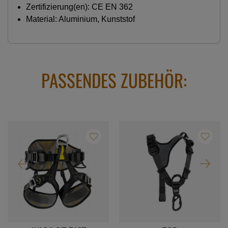
Zertifizierung(en): CE EN 362
Material: Aluminium, Kunststof
PASSENDES ZUBEHÖR: