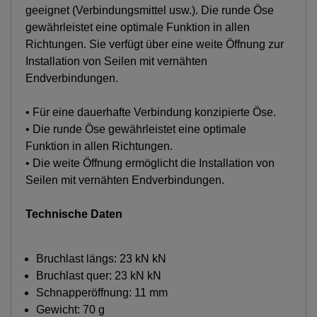
geeignet (Verbindungsmittel usw.). Die runde Öse
gewährleistet eine optimale Funktion in allen
Richtungen. Sie verfügt über eine weite Öffnung zur
Installation von Seilen mit vernähten
Endverbindungen.
• Für eine dauerhafte Verbindung konzipierte Öse.
• Die runde Öse gewährleistet eine optimale
Funktion in allen Richtungen.
• Die weite Öffnung ermöglicht die Installation von
Seilen mit vernähten Endverbindungen.
Technische Daten
Bruchlast längs: 23 kN kN
Bruchlast quer: 23 kN kN
Schnapperöffnung: 11 mm
Gewicht: 70 g