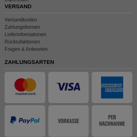
VERSAND
Versandkosten
Zahlungsformen
Lieferinformationen
Rückrufaktionen
Fragen & Antworten
ZAHLUNGSARTEN