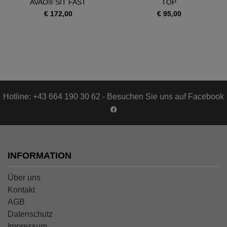
AVAO® SIT FAST
TOP
€ 172,00
€ 95,00
Hotline: +43 664 190 30 62 - Besuchen Sie uns auf Facebook
INFORMATION
Über uns
Kontakt
AGB
Datenschutz
Impressum