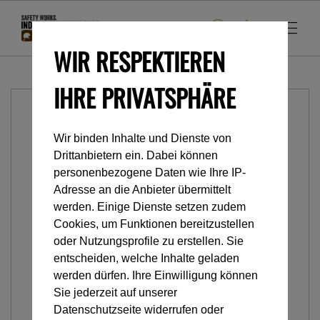
WIR RESPEKTIEREN
IHRE PRIVATSPHÄRE
Wir binden Inhalte und Dienste von
Drittanbietern ein. Dabei können
personenbezogene Daten wie Ihre IP-
Adresse an die Anbieter übermittelt
werden. Einige Dienste setzen zudem
Cookies, um Funktionen bereitzustellen
oder Nutzungsprofile zu erstellen. Sie
entscheiden, welche Inhalte geladen
werden dürfen. Ihre Einwilligung können
Sie jederzeit auf unserer
Datenschutzseite widerrufen oder