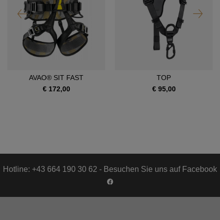
AVAO® SIT FAST
TOP
€ 172,00
€ 95,00
Hotline: +43 664 190 30 62 - Besuchen Sie uns auf Facebook