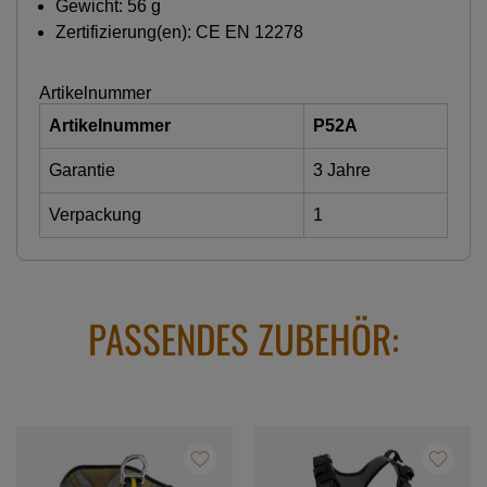
Gewicht: 56 g
Zertifizierung(en): CE EN 12278
Artikelnummer
Artikelnummer
P52A
Garantie
3 Jahre
Verpackung
1
PASSENDES ZUBEHÖR: