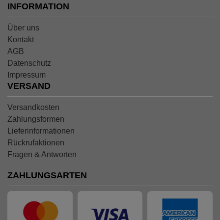
INFORMATION
Über uns
Kontakt
AGB
Datenschutz
Impressum
VERSAND
Versandkosten
Zahlungsformen
Lieferinformationen
Rückrufaktionen
Fragen & Antworten
ZAHLUNGSARTEN