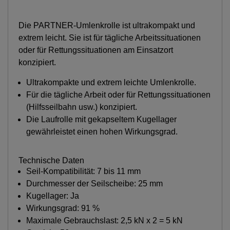
Die PARTNER-Umlenkrolle ist ultrakompakt und
extrem leicht. Sie ist für tägliche Arbeitssituationen
oder für Rettungssituationen am Einsatzort
konzipiert.
Ultrakompakte und extrem leichte Umlenkrolle.
Für die tägliche Arbeit oder für Rettungssituationen
(Hilfsseilbahn usw.) konzipiert.
Die Laufrolle mit gekapseltem Kugellager
gewährleistet einen hohen Wirkungsgrad.
Technische Daten
Seil-Kompatibilität: 7 bis 11 mm
Durchmesser der Seilscheibe: 25 mm
Kugellager: Ja
Wirkungsgrad: 91 %
Maximale Gebrauchslast: 2,5 kN x 2 = 5 kN