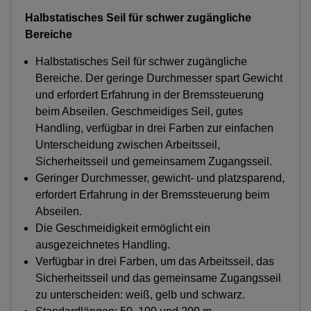
Halbstatisches Seil für schwer zugängliche
Bereiche
Halbstatisches Seil für schwer zugängliche
Bereiche. Der geringe Durchmesser spart Gewicht
und erfordert Erfahrung in der Bremssteuerung
beim Abseilen. Geschmeidiges Seil, gutes
Handling, verfügbar in drei Farben zur einfachen
Unterscheidung zwischen Arbeitsseil,
Sicherheitsseil und gemeinsamem Zugangsseil.
Geringer Durchmesser, gewicht- und platzsparend,
erfordert Erfahrung in der Bremssteuerung beim
Abseilen.
Die Geschmeidigkeit ermöglicht ein
ausgezeichnetes Handling.
Verfügbar in drei Farben, um das Arbeitsseil, das
Sicherheitsseil und das gemeinsame Zugangsseil
zu unterscheiden: weiß, gelb und schwarz.