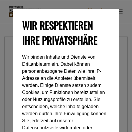
WIR RESPEKTIEREN
IHRE PRIVATSPHÄRE
Wir binden Inhalte und Dienste von
Drittanbietern ein. Dabei können
personenbezogene Daten wie Ihre IP-
Adresse an die Anbieter übermittelt
werden. Einige Dienste setzen zudem
Cookies, um Funktionen bereitzustellen
oder Nutzungsprofile zu erstellen. Sie
entscheiden, welche Inhalte geladen
werden dürfen. Ihre Einwilligung können
Sie jederzeit auf unserer
Datenschutzseite widerrufen oder