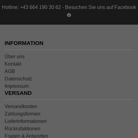
Hotline: +43 664 190 30 62 - Besuchen Sie uns auf Facebook
INFORMATION
Über uns
Kontakt
AGB
Datenschutz
Impressum
VERSAND
Versandkosten
Zahlungsformen
Lieferinformationen
Rückrufaktionen
Fragen & Antworten