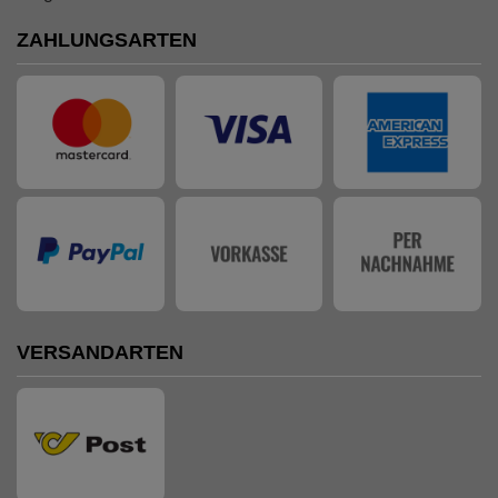
ZAHLUNGSARTEN
VERSANDARTEN