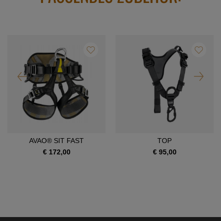
AVAO® SIT FAST
TOP
€ 172,00
€ 95,00