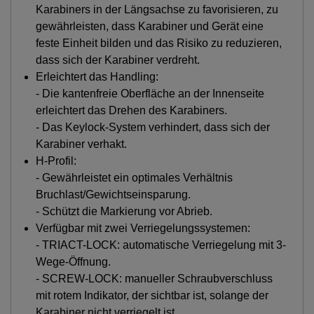
Karabiners in der Längsachse zu favorisieren, zu
gewährleisten, dass Karabiner und Gerät eine
feste Einheit bilden und das Risiko zu reduzieren,
dass sich der Karabiner verdreht.
Erleichtert das Handling:
- Die kantenfreie Oberfläche an der Innenseite
erleichtert das Drehen des Karabiners.
- Das Keylock-System verhindert, dass sich der
Karabiner verhakt.
H-Profil:
- Gewährleistet ein optimales Verhältnis
Bruchlast/Gewichtseinsparung.
- Schützt die Markierung vor Abrieb.
Verfügbar mit zwei Verriegelungssystemen:
- TRIACT-LOCK: automatische Verriegelung mit 3-
Wege-Öffnung.
- SCREW-LOCK: manueller Schraubverschluss
mit rotem Indikator, der sichtbar ist, solange der
Karabiner nicht verriegelt ist.