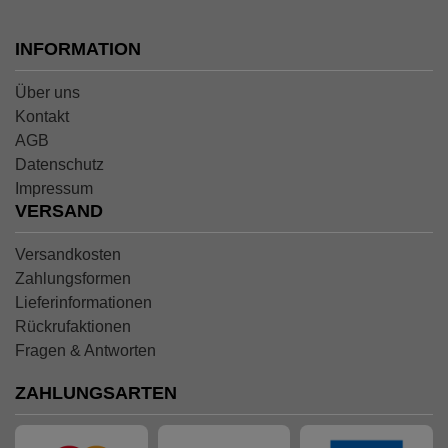
INFORMATION
Über uns
Kontakt
AGB
Datenschutz
Impressum
VERSAND
Versandkosten
Zahlungsformen
Lieferinformationen
Rückrufaktionen
Fragen & Antworten
ZAHLUNGSARTEN