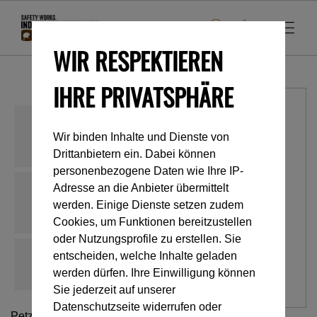
WIR RESPEKTIEREN
IHRE PRIVATSPHÄRE
Wir binden Inhalte und Dienste von
Drittanbietern ein. Dabei können
personenbezogene Daten wie Ihre IP-
Adresse an die Anbieter übermittelt
werden. Einige Dienste setzen zudem
Cookies, um Funktionen bereitzustellen
oder Nutzungsprofile zu erstellen. Sie
entscheiden, welche Inhalte geladen
werden dürfen. Ihre Einwilligung können
Sie jederzeit auf unserer
Datenschutzseite widerrufen oder
Petzl