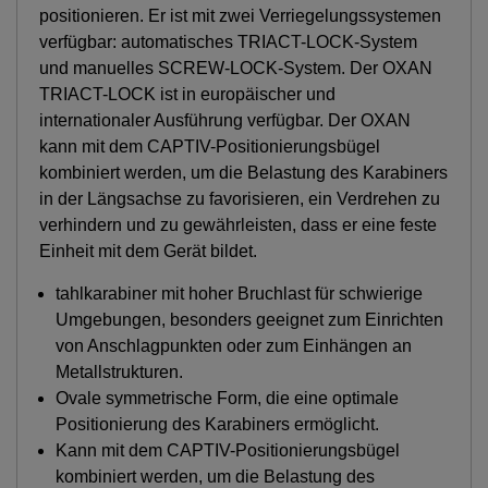
positionieren. Er ist mit zwei Verriegelungssystemen
verfügbar: automatisches TRIACT-LOCK-System
und manuelles SCREW-LOCK-System. Der OXAN
TRIACT-LOCK ist in europäischer und
internationaler Ausführung verfügbar. Der OXAN
kann mit dem CAPTIV-Positionierungsbügel
kombiniert werden, um die Belastung des Karabiners
in der Längsachse zu favorisieren, ein Verdrehen zu
verhindern und zu gewährleisten, dass er eine feste
Einheit mit dem Gerät bildet.
tahlkarabiner mit hoher Bruchlast für schwierige
Umgebungen, besonders geeignet zum Einrichten
von Anschlagpunkten oder zum Einhängen an
Metallstrukturen.
Ovale symmetrische Form, die eine optimale
Positionierung des Karabiners ermöglicht.
Kann mit dem CAPTIV-Positionierungsbügel
kombiniert werden, um die Belastung des