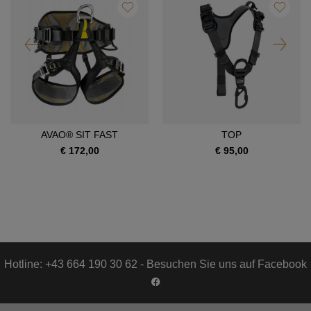
AVAO® SIT FAST
TOP
€ 172,00
€ 95,00
Hotline: +43 664 190 30 62 - Besuchen Sie uns auf Facebook