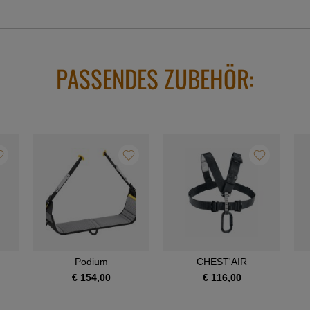
PASSENDES ZUBEHÖR:
Podium
CHEST'AIR
€ 154,00
€ 116,00