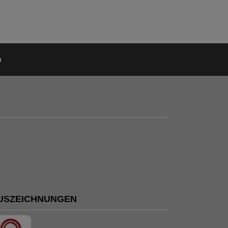
USZEICHNUNGEN