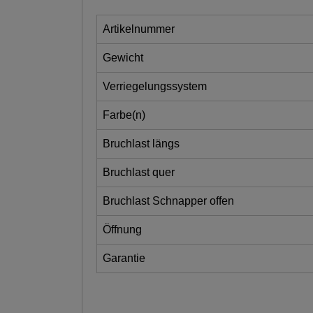
Artikelnummer
Gewicht
Verriegelungssystem
Farbe(n)
Bruchlast längs
Bruchlast quer
Bruchlast Schnapper offen
Öffnung
Garantie