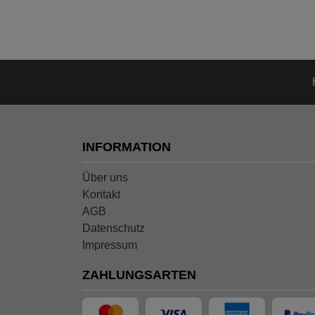
INFORMATION
Über uns
Kontakt
AGB
Datenschutz
Impressum
ZAHLUNGSARTEN