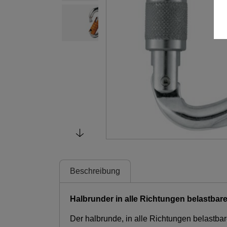
Beschreibung
Halbrunder in alle Richtungen belastbar
Der halbrunde, in alle Richtungen belastb