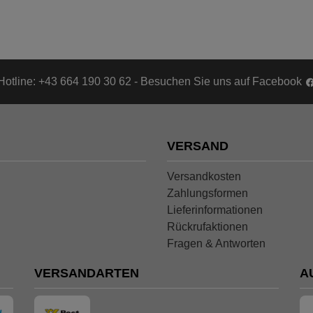
Hotline: +43 664 190 30 62 - Besuchen Sie uns auf Facebook
VERSAND
Versandkosten
Zahlungsformen
Lieferinformationen
Rückrufaktionen
Fragen & Antworten
VERSANDARTEN
A