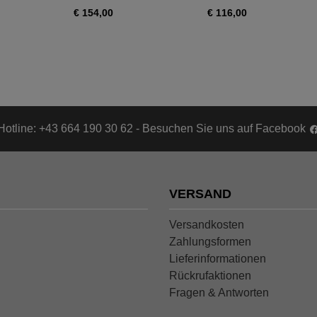
€ 154,00
€ 116,00
Hotline: +43 664 190 30 62 - Besuchen Sie uns auf Facebook
VERSAND
Versandkosten
Zahlungsformen
Lieferinformationen
Rückrufaktionen
Fragen & Antworten