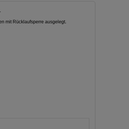
.
en mit Rücklaufsperre ausgelegt.