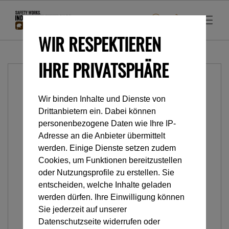
WIR RESPEKTIEREN
IHRE PRIVATSPHÄRE
Wir binden Inhalte und Dienste von
Drittanbietern ein. Dabei können
personenbezogene Daten wie Ihre IP-
Adresse an die Anbieter übermittelt
werden. Einige Dienste setzen zudem
Cookies, um Funktionen bereitzustellen
oder Nutzungsprofile zu erstellen. Sie
entscheiden, welche Inhalte geladen
werden dürfen. Ihre Einwilligung können
Sie jederzeit auf unserer
Datenschutzseite widerrufen oder