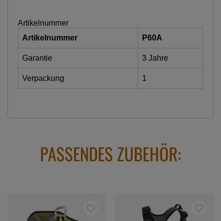
Artikelnummer
Artikelnummer
P60A
Garantie
3 Jahre
Verpackung
1
PASSENDES ZUBEHÖR: