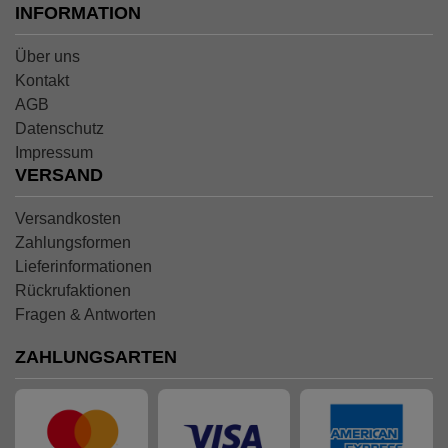
INFORMATION
Über uns
Kontakt
AGB
Datenschutz
Impressum
VERSAND
Versandkosten
Zahlungsformen
Lieferinformationen
Rückrufaktionen
Fragen & Antworten
ZAHLUNGSARTEN