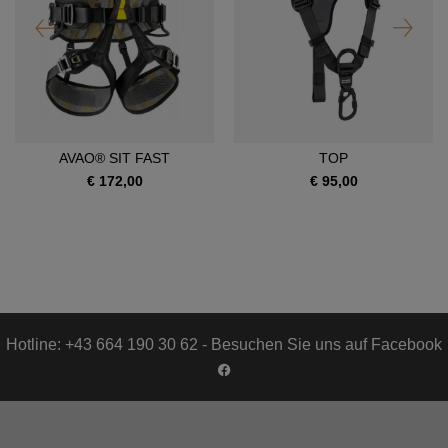
AVAO® SIT FAST
TOP
€ 172,00
€ 95,00
Hotline: +43 664 190 30 62 - Besuchen Sie uns auf Facebook