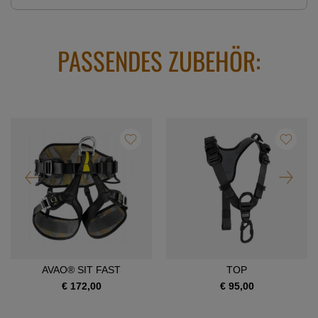
PASSENDES ZUBEHÖR:
AVAO® SIT FAST
TOP
€ 172,00
€ 95,00