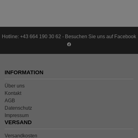
Hotline: +43 664 190 30 62 - Besuchen Sie uns auf Facebook
INFORMATION
Über uns
Kontakt
AGB
Datenschutz
Impressum
VERSAND
Versandkosten