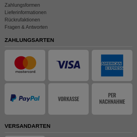
Zahlungsformen
Lieferinformationen
Rückrufaktionen
Fragen & Antworten
ZAHLUNGSARTEN
VERSANDARTEN