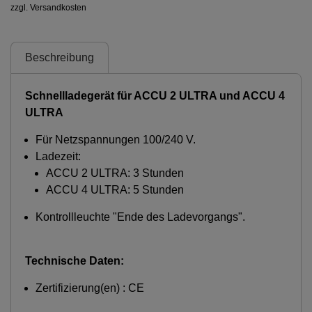
zzgl. Versandkosten
Beschreibung
Schnellladegerät für ACCU 2 ULTRA und ACCU 4
ULTRA
Für Netzspannungen 100/240 V.
Ladezeit:
ACCU 2 ULTRA: 3 Stunden
ACCU 4 ULTRA: 5 Stunden
Kontrollleuchte "Ende des Ladevorgangs".
Technische Daten:
Zertifizierung(en) : CE