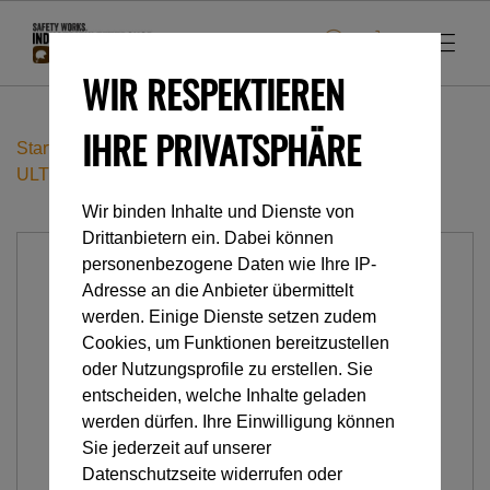
WIR RESPEKTIEREN
IHRE PRIVATSPHÄRE
Startseite
Accessoires
Lampen & Beleuchtung
ULTRA Schnellladegerät
Wir binden Inhalte und Dienste von
Drittanbietern ein. Dabei können
personenbezogene Daten wie Ihre IP-
Adresse an die Anbieter übermittelt
werden. Einige Dienste setzen zudem
Cookies, um Funktionen bereitzustellen
oder Nutzungsprofile zu erstellen. Sie
entscheiden, welche Inhalte geladen
werden dürfen. Ihre Einwilligung können
Sie jederzeit auf unserer
Datenschutzseite widerrufen oder