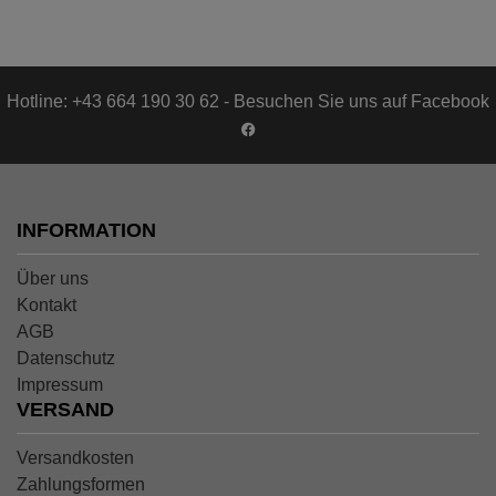
Hotline: +43 664 190 30 62 - Besuchen Sie uns auf Facebook
INFORMATION
Über uns
Kontakt
AGB
Datenschutz
Impressum
VERSAND
Versandkosten
Zahlungsformen