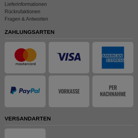
Lieferinformationen
Rückrufaktionen
Fragen & Antworten
ZAHLUNGSARTEN
VERSANDARTEN