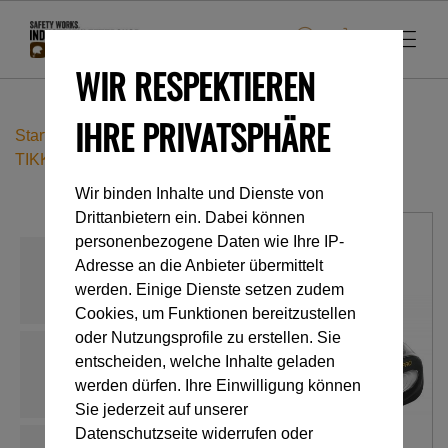
WIR RESPEKTIEREN
IHRE PRIVATSPHÄRE
Startseite
Accessoires
Lampen & Beleuchtung
TIKKA PRO
Wir binden Inhalte und Dienste von
Drittanbietern ein. Dabei können
personenbezogene Daten wie Ihre IP-
Adresse an die Anbieter übermittelt
werden. Einige Dienste setzen zudem
Cookies, um Funktionen bereitzustellen
oder Nutzungsprofile zu erstellen. Sie
entscheiden, welche Inhalte geladen
werden dürfen. Ihre Einwilligung können
Sie jederzeit auf unserer
Datenschutzseite widerrufen oder