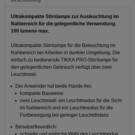
Ultrakompakte Stirnlampe zur Ausleuchtung im
Nahbereich für die gelegentliche Verwendung.
100 lumens max.
Ultrakompakte Stirnlampe für die Beleuchtung im
Nahbereich bei Arbeiten in dunkler Umgebung. Die
einfach zu bedienende TIKKA PRO-Stirnlampe für
den gelegentlichen Gebrauch verfügt über zwei
Leuchtmodi.
Der Anwender hat beide Hände frei:
kompakte Bauweise
zwei Leuchtmodi: ein Leuchtmodus für die Sicht
im Nahbereich und ein Leuchtmodus für die
Fortbewegung bei geringer Leuchtdistanz
Benutzerfreundlich:
schnelle und einfache Wahl des Leuchtmodus