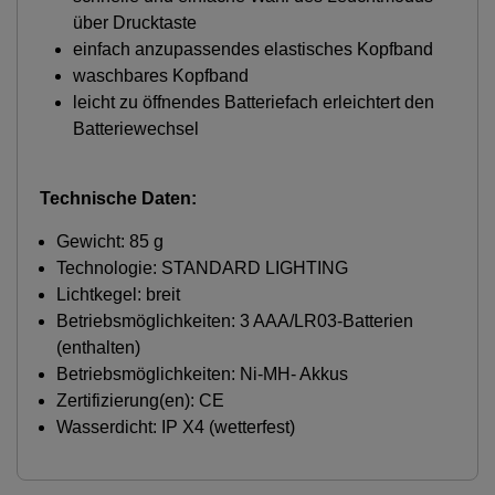
über Drucktaste
einfach anzupassendes elastisches Kopfband
waschbares Kopfband
leicht zu öffnendes Batteriefach erleichtert den
Batteriewechsel
Technische Daten:
Gewicht: 85 g
Technologie: STANDARD LIGHTING
Lichtkegel: breit
Betriebsmöglichkeiten: 3 AAA/LR03-Batterien
(enthalten)
Betriebsmöglichkeiten: Ni-MH- Akkus
Zertifizierung(en): CE
Wasserdicht: IP X4 (wetterfest)