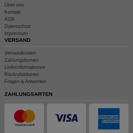
Über uns
Kontakt
AGB
Datenschutz
Impressum
VERSAND
Versandkosten
Zahlungsformen
Lieferinformationen
Rückrufaktionen
Fragen & Antworten
ZAHLUNGSARTEN