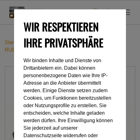
WIR RESPEKTIEREN
IHRE PRIVATSPHÄRE
Startseite
Accessoires
Lampen & Beleuchtung
RUBBER
Wir binden Inhalte und Dienste von
Drittanbietern ein. Dabei können
personenbezogene Daten wie Ihre IP-
Adresse an die Anbieter übermittelt
werden. Einige Dienste setzen zudem
Cookies, um Funktionen bereitzustellen
oder Nutzungsprofile zu erstellen. Sie
entscheiden, welche Inhalte geladen
werden dürfen. Ihre Einwilligung können
Sie jederzeit auf unserer
Datenschutzseite widerrufen oder