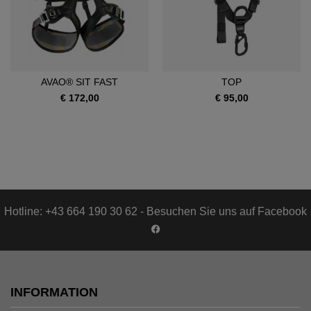
AVAO® SIT FAST
TOP
€ 172,00
€ 95,00
Hotline: +43 664 190 30 62 - Besuchen Sie uns auf Facebook
INFORMATION