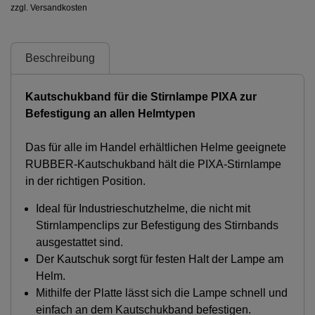
zzgl. Versandkosten
Beschreibung
Kautschukband für die Stirnlampe PIXA zur
Befestigung an allen Helmtypen
Das für alle im Handel erhältlichen Helme geeignete
RUBBER-Kautschukband hält die PIXA-Stirnlampe
in der richtigen Position.
Ideal für Industrieschutzhelme, die nicht mit
Stirnlampenclips zur Befestigung des Stirnbands
ausgestattet sind.
Der Kautschuk sorgt für festen Halt der Lampe am
Helm.
Mithilfe der Platte lässt sich die Lampe schnell und
einfach an dem Kautschukband befestigen.