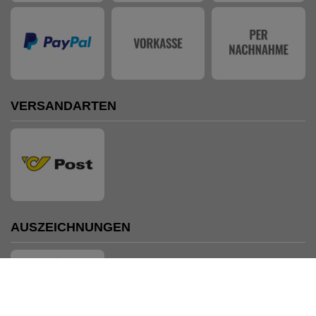
VERSANDARTEN
AUSZEICHNUNGEN