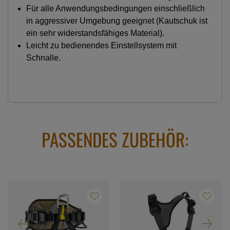
Für alle Anwendungsbedingungen einschließlich
in aggressiver Umgebung geeignet (Kautschuk ist
ein sehr widerstandsfähiges Material).
Leicht zu bedienendes Einstellsystem mit
Schnalle.
PASSENDES ZUBEHÖR: