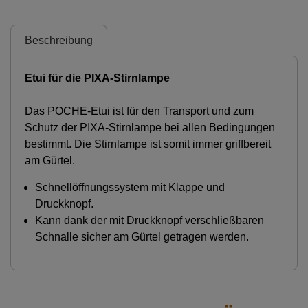
Beschreibung
Etui für die PIXA-Stirnlampe
Das POCHE-Etui ist für den Transport und zum
Schutz der PIXA-Stirnlampe bei allen Bedingungen
bestimmt. Die Stirnlampe ist somit immer griffbereit
am Gürtel.
Schnellöffnungssystem mit Klappe und
Druckknopf.
Kann dank der mit Druckknopf verschließbaren
Schnalle sicher am Gürtel getragen werden.