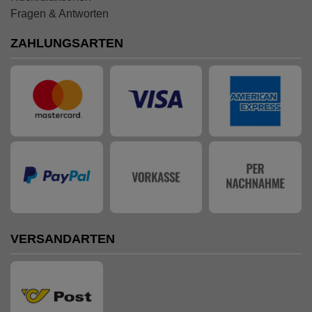
Fragen & Antworten
ZAHLUNGSARTEN
VERSANDARTEN