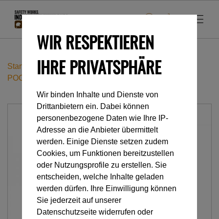
WIR RESPEKTIEREN
IHRE PRIVATSPHÄRE
Startseite
Accessoires
Lampen & Beleuchtung
POCHE PIXA
Wir binden Inhalte und Dienste von
Drittanbietern ein. Dabei können
personenbezogene Daten wie Ihre IP-
Adresse an die Anbieter übermittelt
werden. Einige Dienste setzen zudem
Cookies, um Funktionen bereitzustellen
oder Nutzungsprofile zu erstellen. Sie
entscheiden, welche Inhalte geladen
werden dürfen. Ihre Einwilligung können
Sie jederzeit auf unserer
Datenschutzseite widerrufen oder