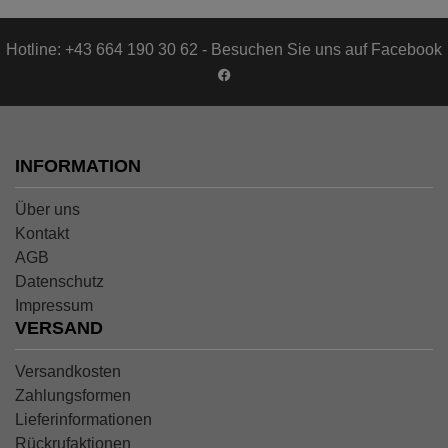
Hotline: +43 664 190 30 62 - Besuchen Sie uns auf Facebook
INFORMATION
Über uns
Kontakt
AGB
Datenschutz
Impressum
VERSAND
Versandkosten
Zahlungsformen
Lieferinformationen
Rückrufaktionen