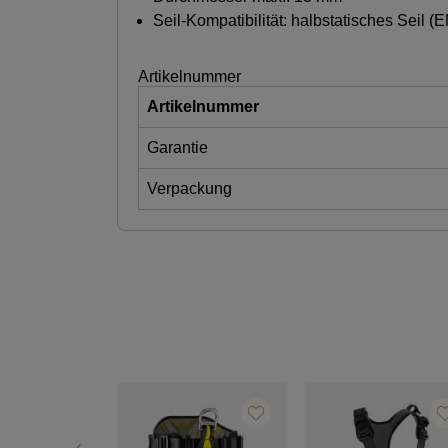
Seil-Kompatibilität: halbstatisches Seil (
Artikelnummer
Artikelnummer
Garantie
Verpackung