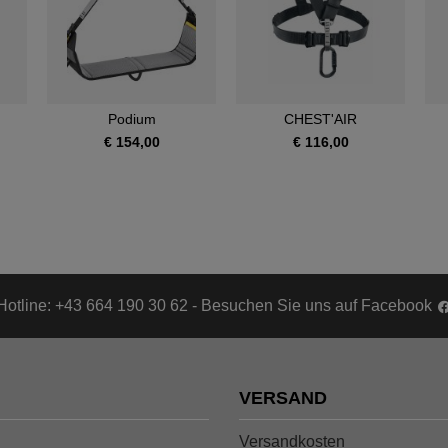
Podium
CHEST'AIR
€ 154,00
€ 116,00
Hotline: +43 664 190 30 62 - Besuchen Sie uns auf Facebook
VERSAND
Versandkosten