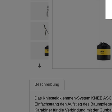
Beschreibung
Das Kniesteigklemmen-System KNEE ASCE
Einfachstrang den Aufstieg des Baumpfleg
Karabiner für die Verbindung mit der Gur