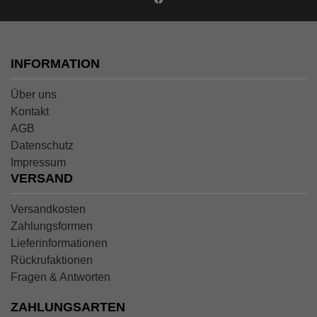
INFORMATION
Über uns
Kontakt
AGB
Datenschutz
Impressum
VERSAND
Versandkosten
Zahlungsformen
Lieferinformationen
Rückrufaktionen
Fragen & Antworten
ZAHLUNGSARTEN