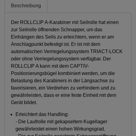
Beschreibung
Der ROLLCLIP A-Karabiner mit Seilrolle hat einen
zur Seilrolle öffnenden Schnapper, um das
Einhängen des Seils zu erleichtern, wenn er am
Anschlagpunkt befestigt ist. Er ist mit dem
automatischen Verriegelungssystem TRIACT-LOCK
oder ohne Verriegelungssystem verfügbar. Der
ROLLCLIP A kann mit dem CAPTIV-
Positionierungsbügel kombiniert werden, um die
Belastung des Karabiners in der Längsachse zu
favorisieren, ein Verdrehen zu verhindern und zu
gewährleisten, dass er eine feste Einheit mit dem
Gerät bildet.
Erleichtert das Handling:
- Die Laufrolle mit gekapseltem Kugellager
gewährleistet einen hohen Wirkungsgrad.