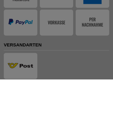
VERSANDARTEN
AUSZEICHNUNGEN