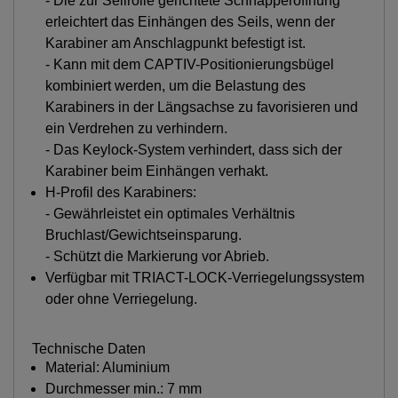
- Die zur Seilrolle gerichtete Schnapperöffnung
erleichtert das Einhängen des Seils, wenn der
Karabiner am Anschlagpunkt befestigt ist.
- Kann mit dem CAPTIV-Positionierungsbügel
kombiniert werden, um die Belastung des
Karabiners in der Längsachse zu favorisieren und
ein Verdrehen zu verhindern.
- Das Keylock-System verhindert, dass sich der
Karabiner beim Einhängen verhakt.
H-Profil des Karabiners:
- Gewährleistet ein optimales Verhältnis
Bruchlast/Gewichtseinsparung.
- Schützt die Markierung vor Abrieb.
Verfügbar mit TRIACT-LOCK-Verriegelungssystem
oder ohne Verriegelung.
Technische Daten
Material: Aluminium
Durchmesser min.: 7 mm