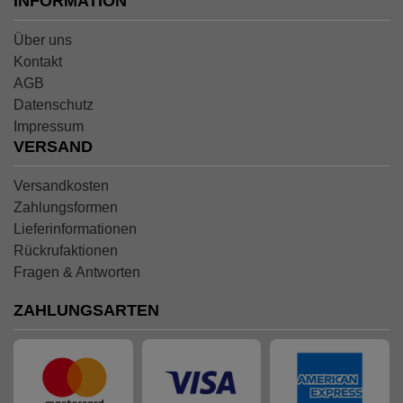
INFORMATION
Über uns
Kontakt
AGB
Datenschutz
Impressum
VERSAND
Versandkosten
Zahlungsformen
Lieferinformationen
Rückrufaktionen
Fragen & Antworten
ZAHLUNGSARTEN