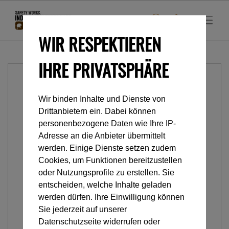
WIR RESPEKTIEREN
IHRE PRIVATSPHÄRE
Wir binden Inhalte und Dienste von
Drittanbietern ein. Dabei können
personenbezogene Daten wie Ihre IP-
Adresse an die Anbieter übermittelt
werden. Einige Dienste setzen zudem
Cookies, um Funktionen bereitzustellen
oder Nutzungsprofile zu erstellen. Sie
entscheiden, welche Inhalte geladen
werden dürfen. Ihre Einwilligung können
Sie jederzeit auf unserer
Datenschutzseite widerrufen oder