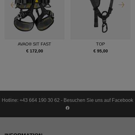
AVAO® SIT FAST
TOP
€ 172,00
€ 95,00
Hotline: +43 664 190 30 62 - Besuchen Sie uns auf Facebook