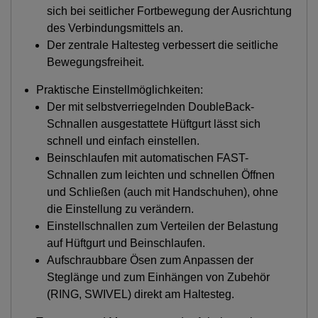
sich bei seitlicher Fortbewegung der Ausrichtung
des Verbindungsmittels an.
Der zentrale Haltesteg verbessert die seitliche
Bewegungsfreiheit.
Praktische Einstellmöglichkeiten:
Der mit selbstverriegelnden DoubleBack-
Schnallen ausgestattete Hüftgurt lässt sich
schnell und einfach einstellen.
Beinschlaufen mit automatischen FAST-
Schnallen zum leichten und schnellen Öffnen
und Schließen (auch mit Handschuhen), ohne
die Einstellung zu verändern.
Einstellschnallen zum Verteilen der Belastung
auf Hüftgurt und Beinschlaufen.
Aufschraubbare Ösen zum Anpassen der
Steglänge und zum Einhängen von Zubehör
(RING, SWIVEL) direkt am Haltesteg.