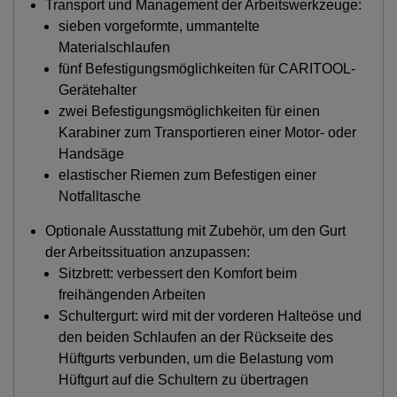
Transport und Management der Arbeitswerkzeuge:
sieben vorgeformte, ummantelte
Materialschlaufen
fünf Befestigungsmöglichkeiten für CARITOOL-
Gerätehalter
zwei Befestigungsmöglichkeiten für einen
Karabiner zum Transportieren einer Motor- oder
Handsäge
elastischer Riemen zum Befestigen einer
Notfalltasche
Optionale Ausstattung mit Zubehör, um den Gurt
der Arbeitssituation anzupassen:
Sitzbrett: verbessert den Komfort beim
freihängenden Arbeiten
Schultergurt: wird mit der vorderen Halteöse und
den beiden Schlaufen an der Rückseite des
Hüftgurts verbunden, um die Belastung vom
Hüftgurt auf die Schultern zu übertragen