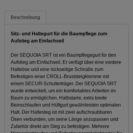
Beschreibung
Sitz- und Haltegurt für die Baumpflege zum
Aufstieg am Einfachseil
Der SEQUOIA SRT ist ein Baumpflegegurt für den
Aufstieg am Einfachseil. Er verfügt über eine vordere
Halteöse und eine rückseitige Schnalle zum
Befestigen einer CROLL-Bruststeigklemme mit
einem SECUR-Schulterträger. Der SEQUOIA SRT
wurde entwickelt, um ein komfortables Arbeiten im
Baum zu ermöglichen. Halbstarre, extra breite
Beinschlaufen und Hüftgurt gewährleisten optimalen
Halt. Der Haltesteg ist mit zwei aufschraubbaren
Ösen verbunden, um seine Länge anzupassen und
Zubehör direkt am Steg zu befestigen. Mehrere