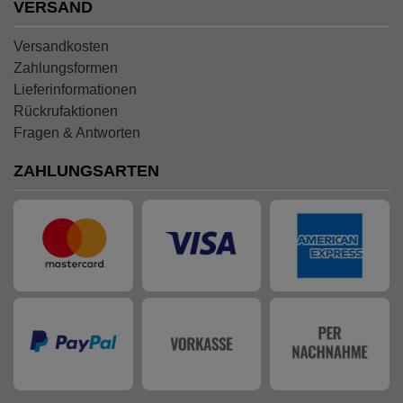
VERSAND
Versandkosten
Zahlungsformen
Lieferinformationen
Rückrufaktionen
Fragen & Antworten
ZAHLUNGSARTEN