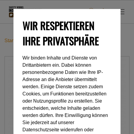
WIR RESPEKTIEREN
IHRE PRIVATSPHÄRE
Startseite
Industrieklettern
Gurte
SEQUOIA SRT
Wir binden Inhalte und Dienste von
Drittanbietern ein. Dabei können
personenbezogene Daten wie Ihre IP-
Adresse an die Anbieter übermittelt
werden. Einige Dienste setzen zudem
Cookies, um Funktionen bereitzustellen
oder Nutzungsprofile zu erstellen. Sie
entscheiden, welche Inhalte geladen
werden dürfen. Ihre Einwilligung können
Sie jederzeit auf unserer
Datenschutzseite widerrufen oder