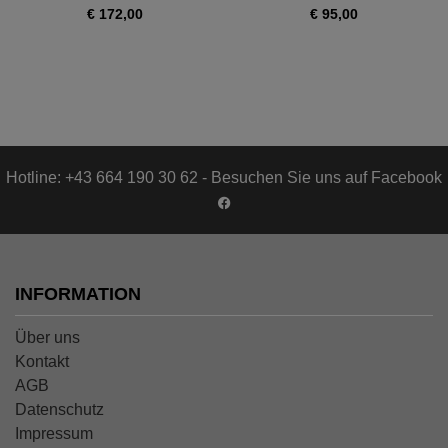
€ 172,00
€ 95,00
Hotline: +43 664 190 30 62 - Besuchen Sie uns auf Facebook
INFORMATION
Über uns
Kontakt
AGB
Datenschutz
Impressum