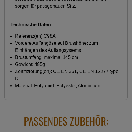
sorgen für passgenauen Sitz.
Technische Daten:
Referenz(en) C98A
Vordere Auffangöse auf Brusthöhe: zum
Einhängen des Auffangsystems
Brustumfang: maximal 145 cm
Gewicht: 495g
Zertifizierung(en): CE EN 361, CE EN 12277 type
D
Material: Polyamid, Polyester, Aluminium
PASSENDES ZUBEHÖR: