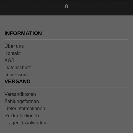
INFORMATION
Über uns
Kontakt
AGB
Datenschutz
Impressum
VERSAND
Versandkosten
Zahlungsformen
Lieferinformationen
Rückrufaktionen
Fragen & Antworten