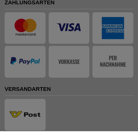
ZAHLUNGSARTEN
VERSANDARTEN