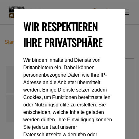
WIR RESPEKTIEREN
IHRE PRIVATSPHÄRE
Startseite
Industrieklettern
Gurte
CHEST'AIR
Wir binden Inhalte und Dienste von
Drittanbietern ein. Dabei können
personenbezogene Daten wie Ihre IP-
Adresse an die Anbieter übermittelt
werden. Einige Dienste setzen zudem
Cookies, um Funktionen bereitzustellen
oder Nutzungsprofile zu erstellen. Sie
entscheiden, welche Inhalte geladen
werden dürfen. Ihre Einwilligung können
Sie jederzeit auf unserer
Datenschutzseite widerrufen oder