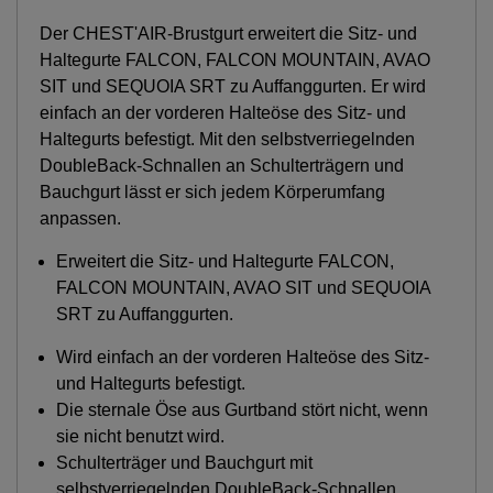
Der CHEST'AIR-Brustgurt erweitert die Sitz- und
Haltegurte FALCON, FALCON MOUNTAIN, AVAO
SIT und SEQUOIA SRT zu Auffanggurten. Er wird
einfach an der vorderen Halteöse des Sitz- und
Haltegurts befestigt. Mit den selbstverriegelnden
DoubleBack-Schnallen an Schulterträgern und
Bauchgurt lässt er sich jedem Körperumfang
anpassen.
Erweitert die Sitz- und Haltegurte FALCON,
FALCON MOUNTAIN, AVAO SIT und SEQUOIA
SRT zu Auffanggurten.
Wird einfach an der vorderen Halteöse des Sitz-
und Haltegurts befestigt.
Die sternale Öse aus Gurtband stört nicht, wenn
sie nicht benutzt wird.
Schulterträger und Bauchgurt mit
selbstverriegelnden DoubleBack-Schnallen