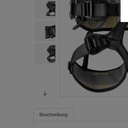
Beschreibung