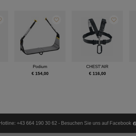
Podium
CHEST'AIR
€ 154,00
€ 116,00
Hotline: +43 664 190 30 62 - Besuchen Sie uns auf Facebook