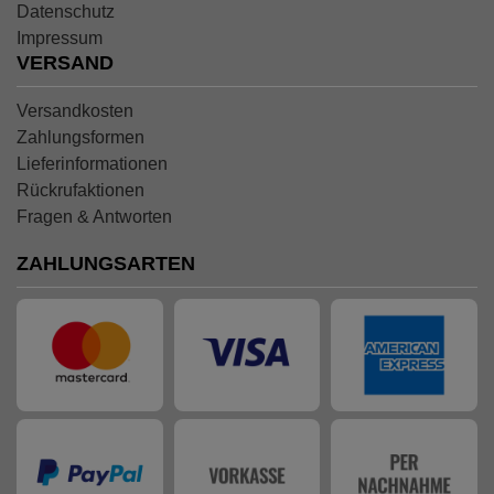
Datenschutz
Impressum
VERSAND
Versandkosten
Zahlungsformen
Lieferinformationen
Rückrufaktionen
Fragen & Antworten
ZAHLUNGSARTEN