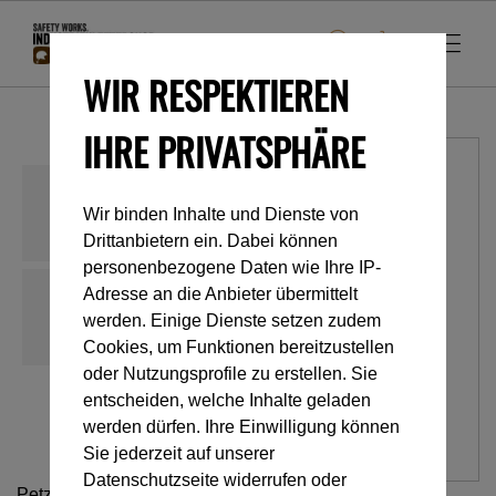
WIR RESPEKTIEREN
IHRE PRIVATSPHÄRE
Wir binden Inhalte und Dienste von
Drittanbietern ein. Dabei können
personenbezogene Daten wie Ihre IP-
Adresse an die Anbieter übermittelt
werden. Einige Dienste setzen zudem
Cookies, um Funktionen bereitzustellen
oder Nutzungsprofile zu erstellen. Sie
entscheiden, welche Inhalte geladen
werden dürfen. Ihre Einwilligung können
Sie jederzeit auf unserer
Datenschutzseite widerrufen oder
Petzl