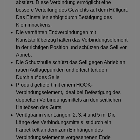
abstützt. Diese Verbindung ermöglicht eine
bessere Verteilung des Gewichts auf dem Hüftgurt.
Das Einstellen erfolgt durch Betätigung des
Klemmnockens.
Die vernähten Endverbindungen mit
Kunststoffüberzug halten das Verbindungselement
in der richtigen Position und schützen das Seil vor
Abrieb.
Die Schutzhülle schützt das Seil gegen Abrieb an
rauen Auflagepunkten und erleichtert den
Durchlauf des Seils.
Produkt geliefert mit einem HOOK-
Verbindungselement, ideal bei Befestigung des
doppelten Verbindungsmittels an den seitlichen
Halteösen des Gurts.
Verfügbar in vier Längen: 2, 3, 4 und 5 m. Die
Länge des Verbindungsmittels ist durch ein
Farbetikett an dem zum Einhängen des
Verbindungselements vorgesehenen Ende