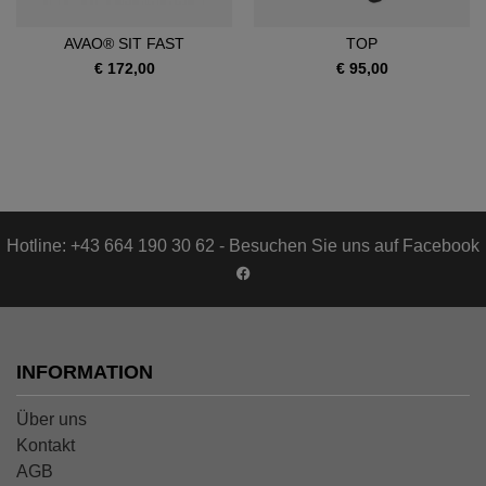
AVAO® SIT FAST
TOP
€ 172,00
€ 95,00
Hotline: +43 664 190 30 62 - Besuchen Sie uns auf Facebook
INFORMATION
Über uns
Kontakt
AGB