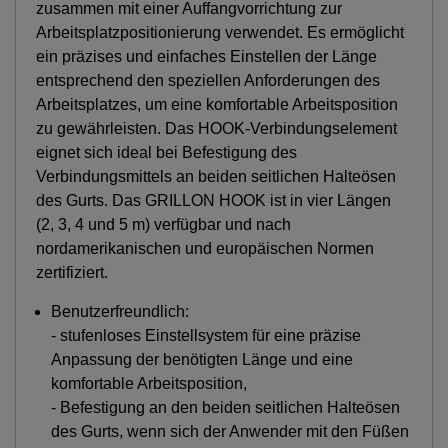
zusammen mit einer Auffangvorrichtung zur
Arbeitsplatzpositionierung verwendet. Es ermöglicht
ein präzises und einfaches Einstellen der Länge
entsprechend den speziellen Anforderungen des
Arbeitsplatzes, um eine komfortable Arbeitsposition
zu gewährleisten. Das HOOK-Verbindungselement
eignet sich ideal bei Befestigung des
Verbindungsmittels an beiden seitlichen Halteösen
des Gurts. Das GRILLON HOOK ist in vier Längen
(2, 3, 4 und 5 m) verfügbar und nach
nordamerikanischen und europäischen Normen
zertifiziert.
Benutzerfreundlich:
- stufenloses Einstellsystem für eine präzise
Anpassung der benötigten Länge und eine
komfortable Arbeitsposition,
- Befestigung an den beiden seitlichen Halteösen
des Gurts, wenn sich der Anwender mit den Füßen