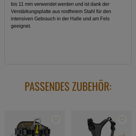
bis 11 mm verwendet werden und ist dank der
Verstärkungsplatte aus rostfreiem Stahl für den
intensiven Gebrauch in der Halle und am Fels
geeignet.
PASSENDES ZUBEHÖR: