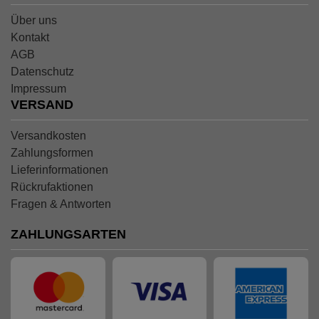
Über uns
Kontakt
AGB
Datenschutz
Impressum
VERSAND
Versandkosten
Zahlungsformen
Lieferinformationen
Rückrufaktionen
Fragen & Antworten
ZAHLUNGSARTEN