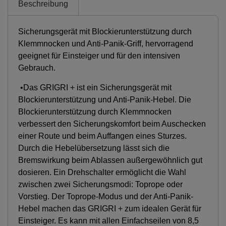
Beschreibung
Sicherungsgerät mit Blockierunterstützung durch
Klemmnocken und Anti-Panik-Griff, hervorragend
geeignet für Einsteiger und für den intensiven
Gebrauch.
•Das GRIGRI + ist ein Sicherungsgerät mit
Blockierunterstützung und Anti-Panik-Hebel. Die
Blockierunterstützung durch Klemmnocken
verbessert den Sicherungskomfort beim Auschecken
einer Route und beim Auffangen eines Sturzes.
Durch die Hebelübersetzung lässt sich die
Bremswirkung beim Ablassen außergewöhnlich gut
dosieren. Ein Drehschalter ermöglicht die Wahl
zwischen zwei Sicherungsmodi: Toprope oder
Vorstieg. Der Toprope-Modus und der Anti-Panik-
Hebel machen das GRIGRI + zum idealen Gerät für
Einsteiger. Es kann mit allen Einfachseilen von 8,5