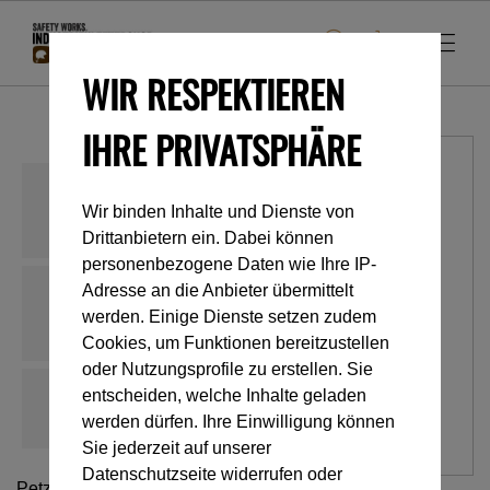
WIR RESPEKTIEREN
IHRE PRIVATSPHÄRE
Wir binden Inhalte und Dienste von
Drittanbietern ein. Dabei können
personenbezogene Daten wie Ihre IP-
Adresse an die Anbieter übermittelt
werden. Einige Dienste setzen zudem
Cookies, um Funktionen bereitzustellen
oder Nutzungsprofile zu erstellen. Sie
entscheiden, welche Inhalte geladen
werden dürfen. Ihre Einwilligung können
Sie jederzeit auf unserer
Datenschutzseite widerrufen oder
Petzl