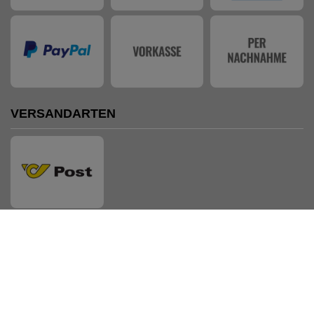
VERSANDARTEN
AUSZEICHNUNGEN