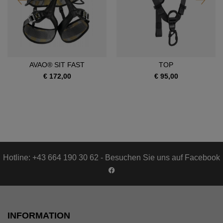
AVAO® SIT FAST
TOP
€ 172,00
€ 95,00
Hotline: +43 664 190 30 62 - Besuchen Sie uns auf Facebook
INFORMATION