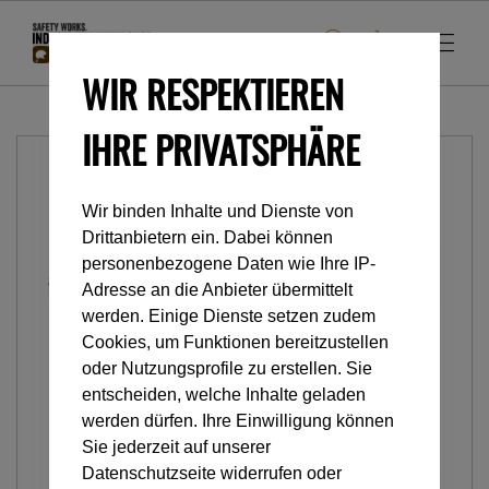
WIR RESPEKTIEREN
IHRE PRIVATSPHÄRE
Wir binden Inhalte und Dienste von
Drittanbietern ein. Dabei können
personenbezogene Daten wie Ihre IP-
Adresse an die Anbieter übermittelt
werden. Einige Dienste setzen zudem
Cookies, um Funktionen bereitzustellen
oder Nutzungsprofile zu erstellen. Sie
entscheiden, welche Inhalte geladen
werden dürfen. Ihre Einwilligung können
Sie jederzeit auf unserer
Datenschutzseite widerrufen oder