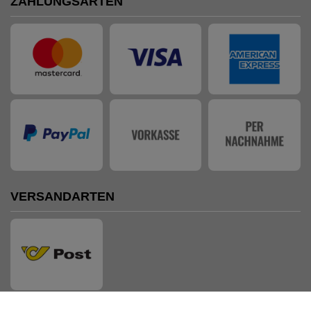
ZAHLUNGSARTEN
VERSANDARTEN