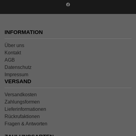
INFORMATION
Über uns
Kontakt
AGB
Datenschutz
Impressum
VERSAND
Versandkosten
Zahlungsformen
Lieferinformationen
Rückrufaktionen
Fragen & Antworten